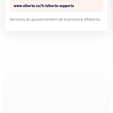
www.alberta.ca/fr/alberta-supports
Services du gouvernement de la province d’Alberta.