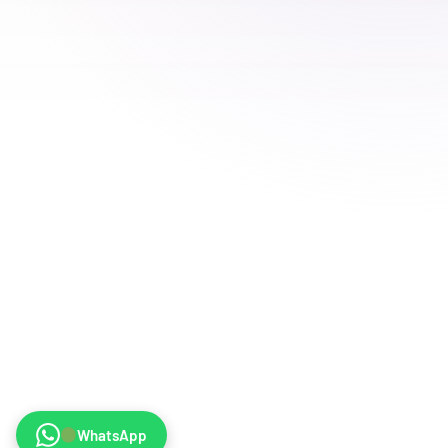
WhatsApp