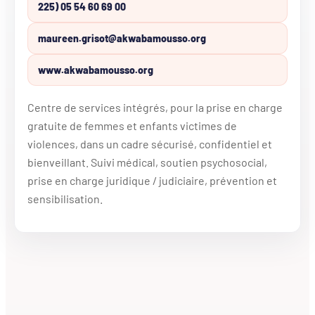
225) 05 54 60 69 00
maureen.grisot@akwabamousso.org
www.akwabamousso.org
Centre de services intégrés, pour la prise en charge
gratuite de femmes et enfants victimes de
violences, dans un cadre sécurisé, confidentiel et
bienveillant. Suivi médical, soutien psychosocial,
prise en charge juridique / judiciaire, prévention et
sensibilisation.