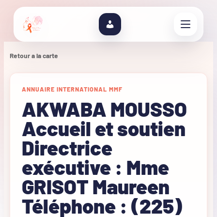
Retour a la carte
ANNUAIRE INTERNATIONAL MMF
AKWABA MOUSSO
Accueil et soutien
Directrice
exécutive : Mme
GRISOT Maureen
Téléphone : (225)