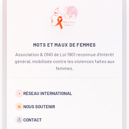
MOTS ET MAUX DE FEMMES
Association & ONG de Loi 1901 reconnue d'intérêt
général, mobilisée contre les violences faites aux
femmes.
•
RÉSEAU INTERNATIONAL
NOUS SOUTENIR
CONTACT