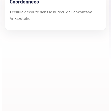
Coordonnees
1 cellule d’écoute dans le bureau de Fonkontany
Ankazotoho