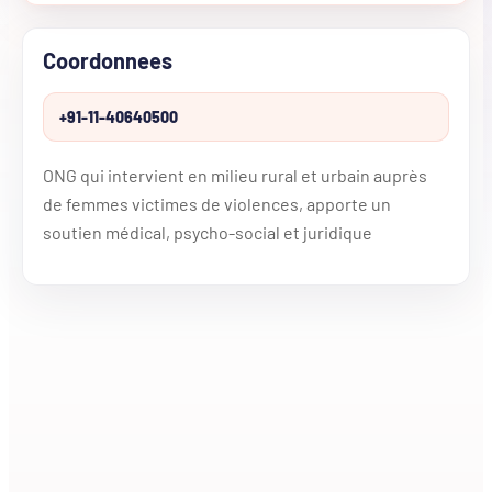
Coordonnees
+91-11-40640500
ONG qui intervient en milieu rural et urbain auprès
de femmes victimes de violences, apporte un
soutien médical, psycho-social et juridique