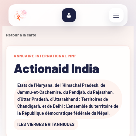
Retour a la carte
ANNUAIRE INTERNATIONAL MMF
Actionaid India
Etats de l’Haryana, de l’Himachal Pradesh, de
Jammu-et-Cachemire, du Pendjab, du Rajasthan,
d’Uttar Pradesh, d’Uttarakhand ; Territoires de
Chandigarh, et de Delhi ; L'ensemble du territoire de
la République démocratique fédérale du Népal.
ILES VIERGES BRITANNIQUES