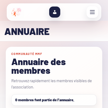
ANNUAIRE
COMMUNAUTÉ MMF
Annuaire des
membres
Retrouvez rapidement les membres visibles de
l’association.
0 membres font partie de l’annuaire.