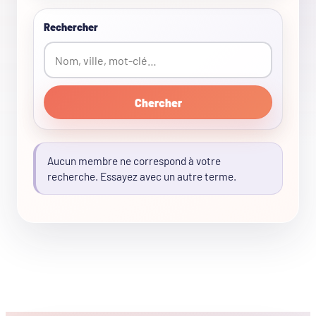
Rechercher
Chercher
Aucun membre ne correspond à votre
recherche. Essayez avec un autre terme.