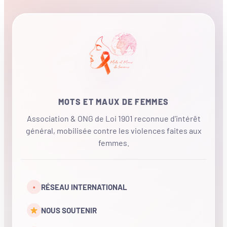
MOTS ET MAUX DE FEMMES
Association & ONG de Loi 1901 reconnue d'intérêt
général, mobilisée contre les violences faites aux
femmes.
•
RÉSEAU INTERNATIONAL
NOUS SOUTENIR