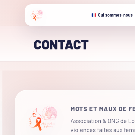
Qui sommes-nous
CONTACT
MOTS ET MAUX DE 
Association & ONG de Loi
violences faites aux fe