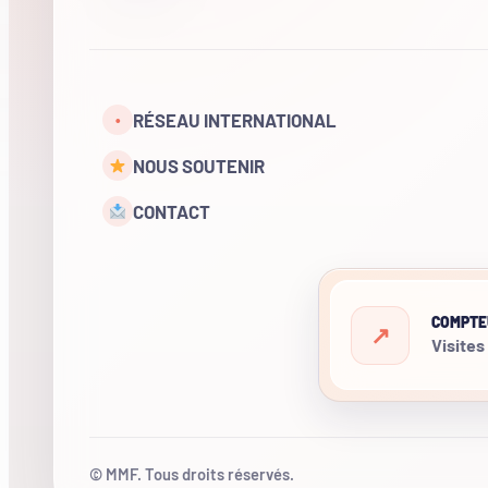
RÉSEAU INTERNATIONAL
•
NOUS SOUTENIR
CONTACT
COMPTE
Visites
© MMF. Tous droits réservés.