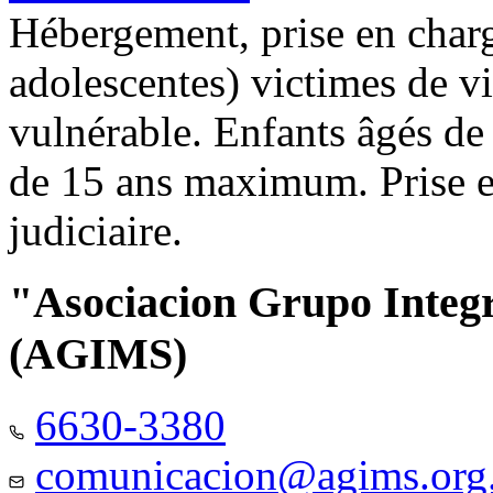
Hébergement, prise en charg
adolescentes) victimes de vi
vulnérable. Enfants âgés de
de 15 ans maximum. Prise e
judiciaire.
"Asociacion Grupo Integ
(AGIMS)
6630-3380
comunicacion@agims.org.