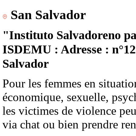
San Salvador
"Instituto Salvadoreno pa
ISDEMU : Adresse : n°120
Salvador
Pour les femmes en situatio
économique, sexuelle, psych
les victimes de violence peu
via chat ou bien prendre re