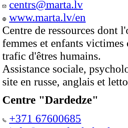
centrs@marta.lv
www.marta.lv/en
Centre de ressources dont l'
femmes et enfants victimes
trafic d'êtres humains.
Assistance sociale, psychol
site en russe, anglais et lett
Centre "Dardedze"
+371 67600685