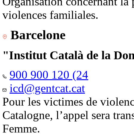
Organisation concernant la 
violences familiales.
Barcelone
"Institut Català de la Do
900 900 120 (24
icd@gentcat.cat
Pour les victimes de violen
Catalogne, l’appel sera trans
Femme.