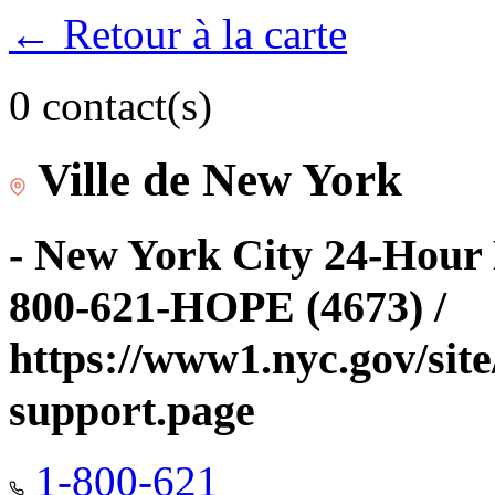
← Retour à la carte
0 contact(s)
Ville de New York
- New York City 24-Hour 
800-621-HOPE (4673) /
https://www1.nyc.gov/site
support.page
1-800-621