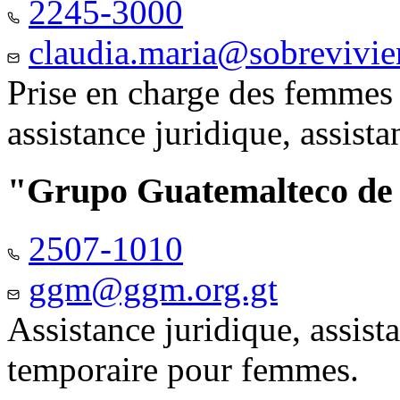
2245-3000
claudia.maria@sobrevivie
Prise en charge des femmes 
assistance juridique, assist
"Grupo Guatemalteco d
2507-1010
ggm@ggm.org.gt
Assistance juridique, assis
temporaire pour femmes.