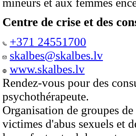
mineurs et aux femmes ence
Centre de crise et des co
+371 24551700
skalbes@skalbes.lv
www.skalbes.lv
Rendez-vous pour des consu
psychothérapeute.
Organisation de groupes de
victimes d'abus sexuels et 