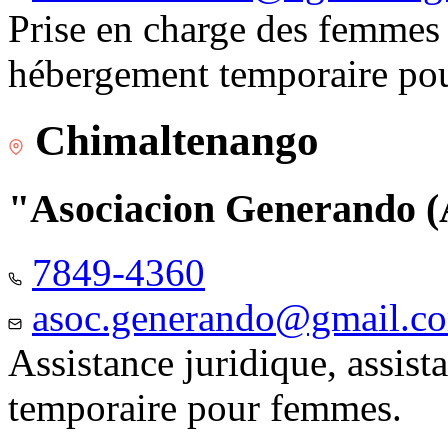
Prise en charge des femmes 
hébergement temporaire pou
Chimaltenango
"Asociacion Generando
7849-4360
asoc.generando@gmail.c
Assistance juridique, assis
temporaire pour femmes.