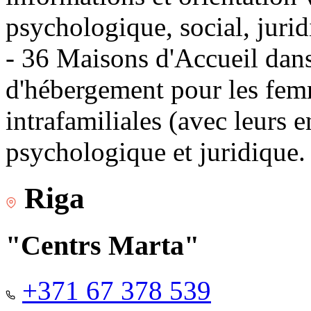
psychologique, social, jurid
- 36 Maisons d'Accueil dans 
d'hébergement pour les fem
intrafamiliales (avec leurs 
psychologique et juridique.
Riga
"Centrs Marta"
+371 67 378 539