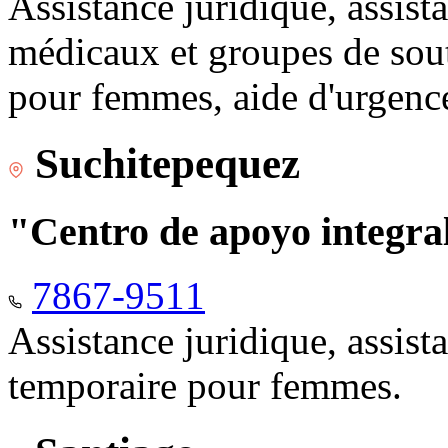
Assistance juridique, assist
médicaux et groupes de sou
pour femmes, aide d'urgenc
Suchitepequez
"Centro de apoyo integr
7867-9511
Assistance juridique, assis
temporaire pour femmes.