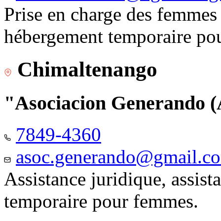
Prise en charge des femmes 
hébergement temporaire pou
Chimaltenango
"Asociacion Generando
7849-4360
asoc.generando@gmail.c
Assistance juridique, assis
temporaire pour femmes.