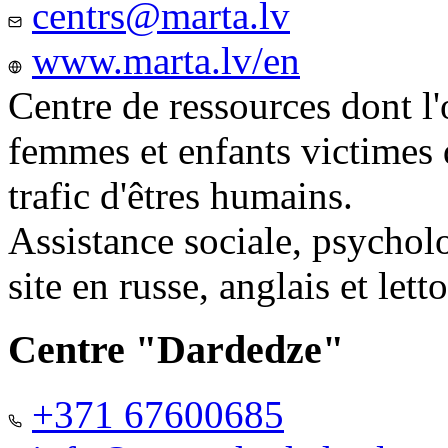
centrs@marta.lv
www.marta.lv/en
Centre de ressources dont l'
femmes et enfants victimes
trafic d'êtres humains.
Assistance sociale, psychol
site en russe, anglais et lett
Centre "Dardedze"
+371 67600685