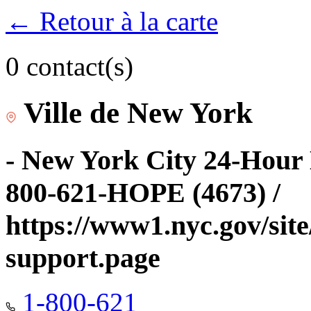
← Retour à la carte
0 contact(s)
Ville de New York
- New York City 24-Hour 
800-621-HOPE (4673) /
https://www1.nyc.gov/site
support.page
1-800-621