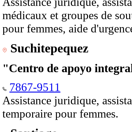
Assistance juridique, assist
médicaux et groupes de sou
pour femmes, aide d'urgenc
Suchitepequez
"Centro de apoyo integr
7867-9511
Assistance juridique, assis
temporaire pour femmes.