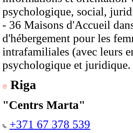
psychologique, social, jurid
- 36 Maisons d'Accueil dans 
d'hébergement pour les fem
intrafamiliales (avec leurs 
psychologique et juridique.
Riga
"Centrs Marta"
+371 67 378 539