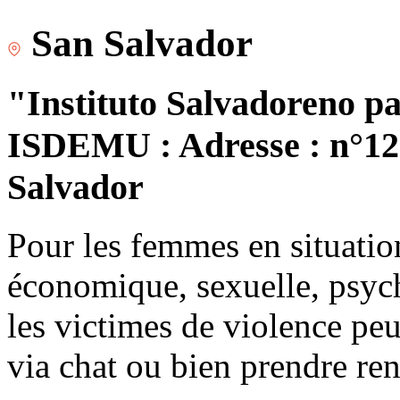
San Salvador
"Instituto Salvadoreno pa
ISDEMU : Adresse : n°120
Salvador
Pour les femmes en situatio
économique, sexuelle, psych
les victimes de violence peu
via chat ou bien prendre re