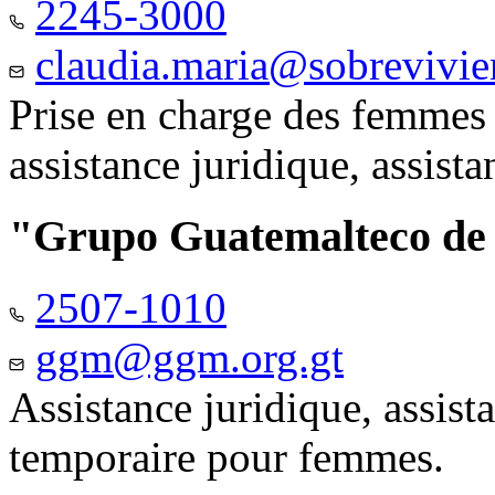
2245-3000
claudia.maria@sobrevivie
Prise en charge des femmes 
assistance juridique, assist
"Grupo Guatemalteco d
2507-1010
ggm@ggm.org.gt
Assistance juridique, assis
temporaire pour femmes.