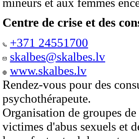
mineurs et aux femmes ence
Centre de crise et des co
+371 24551700
skalbes@skalbes.lv
www.skalbes.lv
Rendez-vous pour des consu
psychothérapeute.
Organisation de groupes de
victimes d'abus sexuels et 