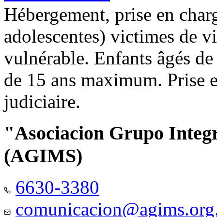
Hébergement, prise en charg
adolescentes) victimes de vi
vulnérable. Enfants âgés de
de 15 ans maximum. Prise e
judiciaire.
"Asociacion Grupo Integ
(AGIMS)
6630-3380
comunicacion@agims.org.