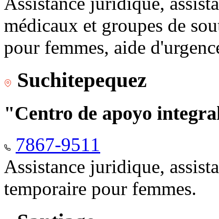
Assistance juridique, assist
médicaux et groupes de sou
pour femmes, aide d'urgenc
Suchitepequez
"Centro de apoyo integr
7867-9511
Assistance juridique, assis
temporaire pour femmes.