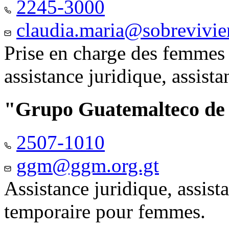
2245-3000
claudia.maria@sobrevivie
Prise en charge des femmes 
assistance juridique, assist
"Grupo Guatemalteco d
2507-1010
ggm@ggm.org.gt
Assistance juridique, assis
temporaire pour femmes.