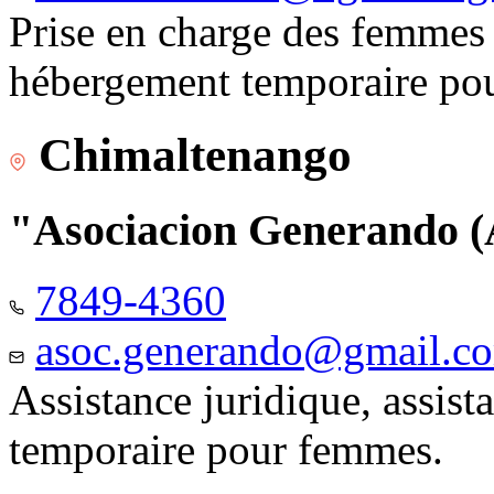
Prise en charge des femmes 
hébergement temporaire pou
Chimaltenango
"Asociacion Generando
7849-4360
asoc.generando@gmail.c
Assistance juridique, assis
temporaire pour femmes.