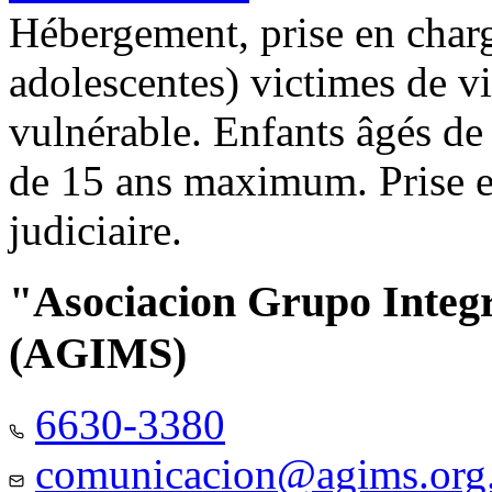
Hébergement, prise en charg
adolescentes) victimes de vi
vulnérable. Enfants âgés de
de 15 ans maximum. Prise e
judiciaire.
"Asociacion Grupo Integ
(AGIMS)
6630-3380
comunicacion@agims.org.