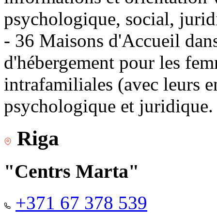
psychologique, social, jurid
- 36 Maisons d'Accueil dans 
d'hébergement pour les fem
intrafamiliales (avec leurs 
psychologique et juridique.
Riga
"Centrs Marta"
+371 67 378 539