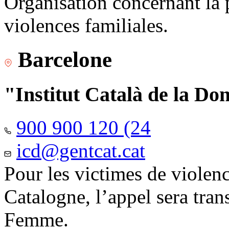
Organisation concernant la 
violences familiales.
Barcelone
"Institut Català de la Do
900 900 120 (24
icd@gentcat.cat
Pour les victimes de violen
Catalogne, l’appel sera trans
Femme.