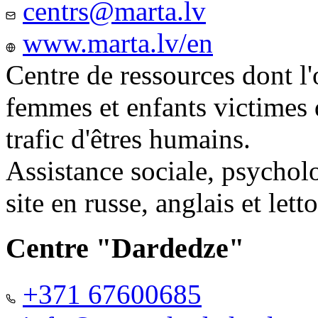
centrs@marta.lv
www.marta.lv/en
Centre de ressources dont l'
femmes et enfants victimes
trafic d'êtres humains.
Assistance sociale, psychol
site en russe, anglais et lett
Centre "Dardedze"
+371 67600685