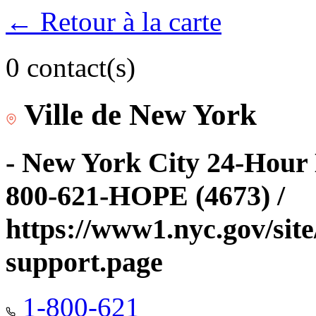
← Retour à la carte
0 contact(s)
Ville de New York
- New York City 24-Hour 
800-621-HOPE (4673) /
https://www1.nyc.gov/site
support.page
1-800-621