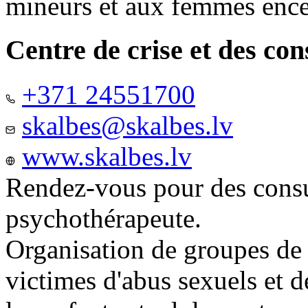
mineurs et aux femmes ence
Centre de crise et des co
+371 24551700
skalbes@skalbes.lv
www.skalbes.lv
Rendez-vous pour des consu
psychothérapeute.
Organisation de groupes de
victimes d'abus sexuels et 