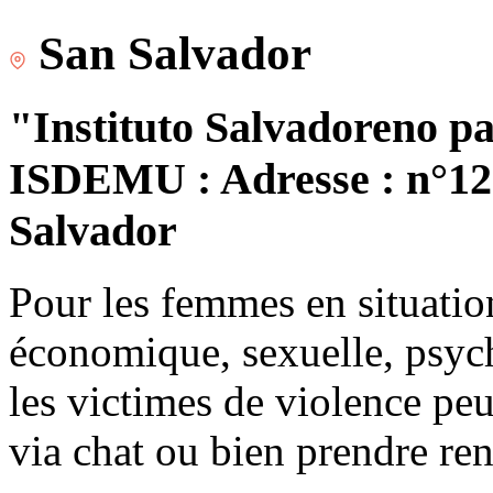
San Salvador
"Instituto Salvadoreno pa
ISDEMU : Adresse : n°120
Salvador
Pour les femmes en situatio
économique, sexuelle, psych
les victimes de violence peu
via chat ou bien prendre re