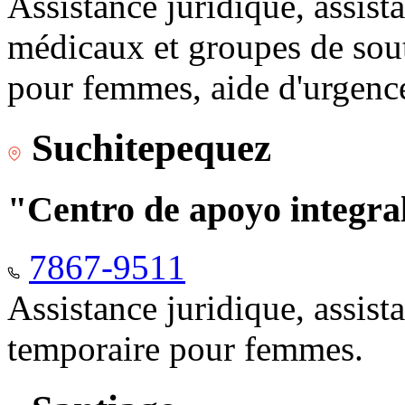
Assistance juridique, assist
médicaux et groupes de sou
pour femmes, aide d'urgenc
Suchitepequez
"Centro de apoyo integr
7867-9511
Assistance juridique, assis
temporaire pour femmes.