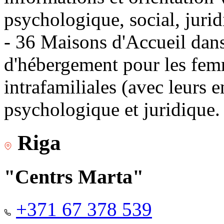
psychologique, social, jurid
- 36 Maisons d'Accueil dans 
d'hébergement pour les fem
intrafamiliales (avec leurs 
psychologique et juridique.
Riga
"Centrs Marta"
+371 67 378 539