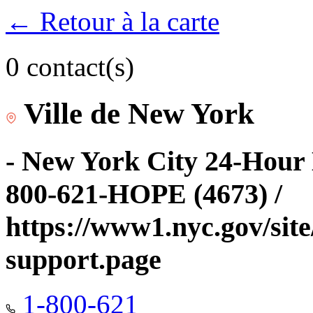
← Retour à la carte
0 contact(s)
Ville de New York
- New York City 24-Hour 
800-621-HOPE (4673) /
https://www1.nyc.gov/site
support.page
1-800-621