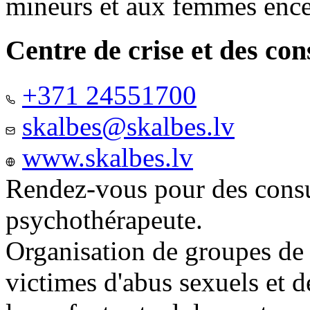
mineurs et aux femmes ence
Centre de crise et des co
+371 24551700
skalbes@skalbes.lv
www.skalbes.lv
Rendez-vous pour des consu
psychothérapeute.
Organisation de groupes de
victimes d'abus sexuels et 