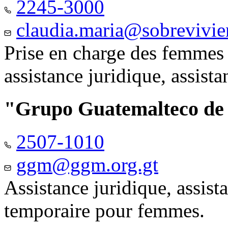
2245-3000
claudia.maria@sobrevivie
Prise en charge des femmes 
assistance juridique, assist
"Grupo Guatemalteco d
2507-1010
ggm@ggm.org.gt
Assistance juridique, assis
temporaire pour femmes.