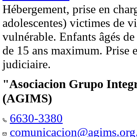
Hébergement, prise en charg
adolescentes) victimes de vi
vulnérable. Enfants âgés de
de 15 ans maximum. Prise e
judiciaire.
"Asociacion Grupo Integ
(AGIMS)
6630-3380
comunicacion@agims.org.