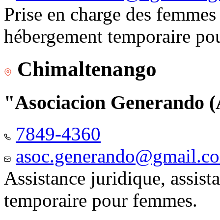
Prise en charge des femmes 
hébergement temporaire pou
Chimaltenango
"Asociacion Generando
7849-4360
asoc.generando@gmail.c
Assistance juridique, assis
temporaire pour femmes.