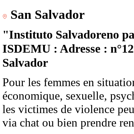
San Salvador
"Instituto Salvadoreno pa
ISDEMU : Adresse : n°120
Salvador
Pour les femmes en situatio
économique, sexuelle, psych
les victimes de violence peu
via chat ou bien prendre re