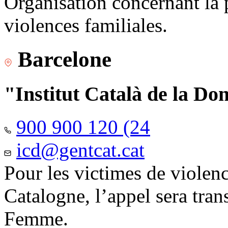
Organisation concernant la 
violences familiales.
Barcelone
"Institut Català de la Do
900 900 120 (24
icd@gentcat.cat
Pour les victimes de violen
Catalogne, l’appel sera trans
Femme.