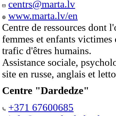
centrs@marta.lv
www.marta.lv/en
Centre de ressources dont l'
femmes et enfants victimes
trafic d'êtres humains.
Assistance sociale, psychol
site en russe, anglais et lett
Centre "Dardedze"
+371 67600685