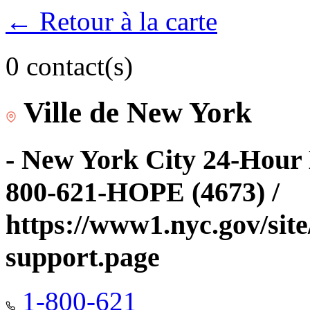
← Retour à la carte
0 contact(s)
Ville de New York
- New York City 24-Hour 
800-621-HOPE (4673) /
https://www1.nyc.gov/site
support.page
1-800-621