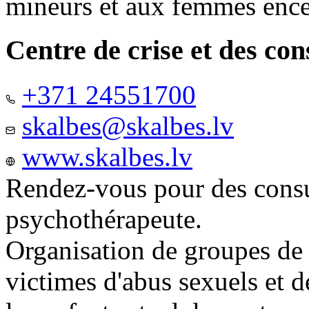
mineurs et aux femmes ence
Centre de crise et des co
+371 24551700
skalbes@skalbes.lv
www.skalbes.lv
Rendez-vous pour des consu
psychothérapeute.
Organisation de groupes de
victimes d'abus sexuels et 