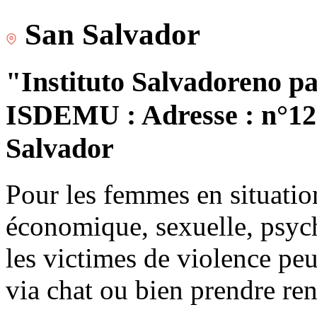
San Salvador
"Instituto Salvadoreno pa
ISDEMU : Adresse : n°120
Salvador
Pour les femmes en situatio
économique, sexuelle, psych
les victimes de violence peu
via chat ou bien prendre re