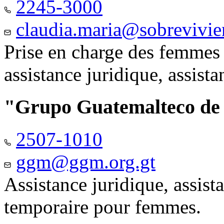
2245-3000
claudia.maria@sobrevivie
Prise en charge des femmes 
assistance juridique, assist
"Grupo Guatemalteco d
2507-1010
ggm@ggm.org.gt
Assistance juridique, assis
temporaire pour femmes.