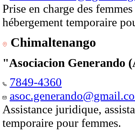
Prise en charge des femmes 
hébergement temporaire pou
Chimaltenango
"Asociacion Generando
7849-4360
asoc.generando@gmail.c
Assistance juridique, assis
temporaire pour femmes.