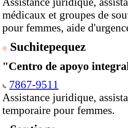
Assistance juridique, assist
médicaux et groupes de sou
pour femmes, aide d'urgenc
Suchitepequez
"Centro de apoyo integr
7867-9511
Assistance juridique, assis
temporaire pour femmes.