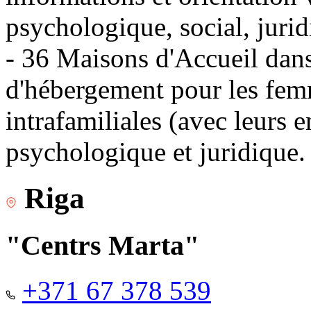
psychologique, social, jurid
- 36 Maisons d'Accueil dans 
d'hébergement pour les fem
intrafamiliales (avec leurs 
psychologique et juridique.
Riga
"Centrs Marta"
+371 67 378 539