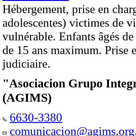
Hébergement, prise en charg
adolescentes) victimes de vi
vulnérable. Enfants âgés de
de 15 ans maximum. Prise e
judiciaire.
"Asociacion Grupo Integ
(AGIMS)
6630-3380
comunicacion@agims.org.