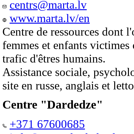
centrs@marta.lv
www.marta.lv/en
Centre de ressources dont l'
femmes et enfants victimes
trafic d'êtres humains.
Assistance sociale, psychol
site en russe, anglais et lett
Centre "Dardedze"
+371 67600685