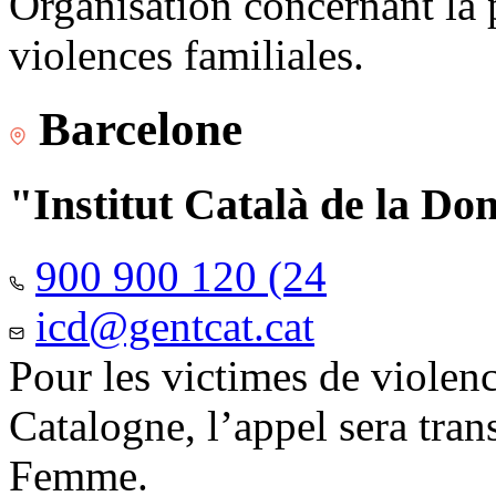
Organisation concernant la 
violences familiales.
Barcelone
"Institut Català de la Do
900 900 120 (24
icd@gentcat.cat
Pour les victimes de violen
Catalogne, l’appel sera trans
Femme.