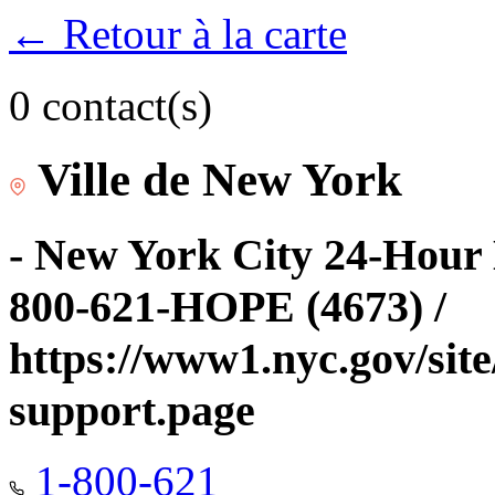
← Retour à la carte
0 contact(s)
Ville de New York
- New York City 24-Hour 
800-621-HOPE (4673) /
https://www1.nyc.gov/site
support.page
1-800-621