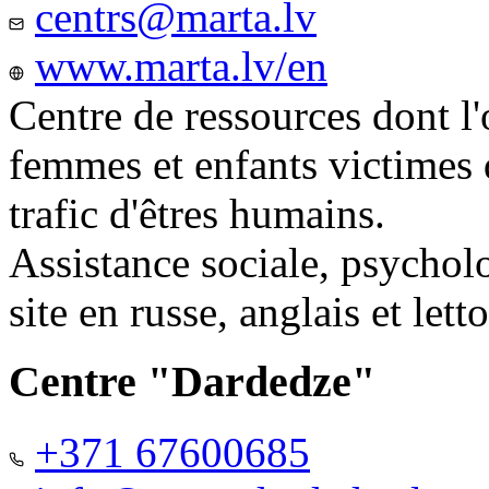
centrs@marta.lv
www.marta.lv/en
Centre de ressources dont l'
femmes et enfants victimes
trafic d'êtres humains.
Assistance sociale, psychol
site en russe, anglais et lett
Centre "Dardedze"
+371 67600685