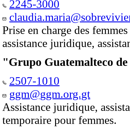
2245-3000
claudia.maria@sobrevivie
Prise en charge des femmes 
assistance juridique, assist
"Grupo Guatemalteco d
2507-1010
ggm@ggm.org.gt
Assistance juridique, assis
temporaire pour femmes.