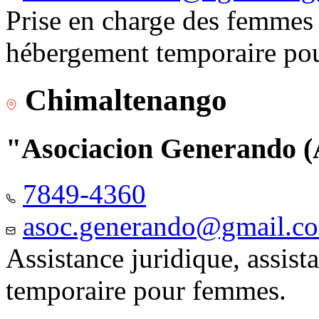
Prise en charge des femmes 
hébergement temporaire pou
Chimaltenango
"Asociacion Generando
7849-4360
asoc.generando@gmail.c
Assistance juridique, assis
temporaire pour femmes.