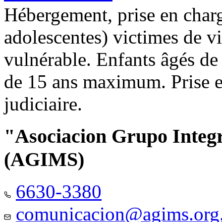
Hébergement, prise en charg
adolescentes) victimes de vi
vulnérable. Enfants âgés de
de 15 ans maximum. Prise e
judiciaire.
"Asociacion Grupo Integ
(AGIMS)
6630-3380
comunicacion@agims.org.