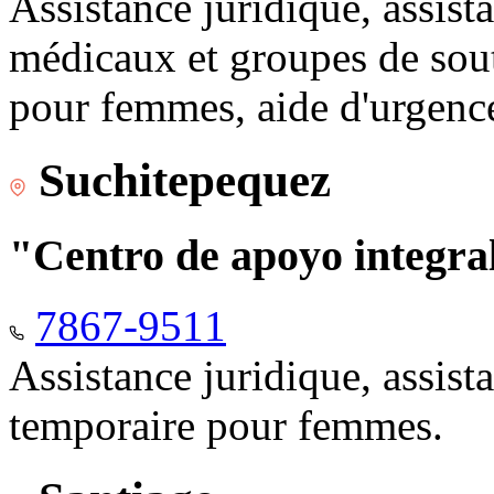
Assistance juridique, assist
médicaux et groupes de sou
pour femmes, aide d'urgenc
Suchitepequez
"Centro de apoyo integr
7867-9511
Assistance juridique, assis
temporaire pour femmes.