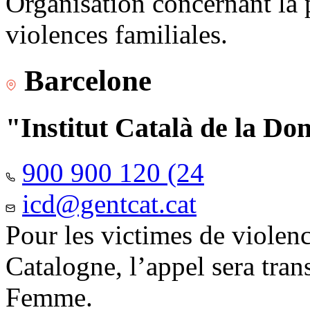
Organisation concernant la 
violences familiales.
Barcelone
"Institut Català de la Do
900 900 120 (24
icd@gentcat.cat
Pour les victimes de violen
Catalogne, l’appel sera trans
Femme.