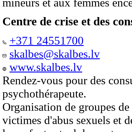
mineurs et aux femmes ence
Centre de crise et des co
+371 24551700
skalbes@skalbes.lv
www.skalbes.lv
Rendez-vous pour des consu
psychothérapeute.
Organisation de groupes de
victimes d'abus sexuels et 