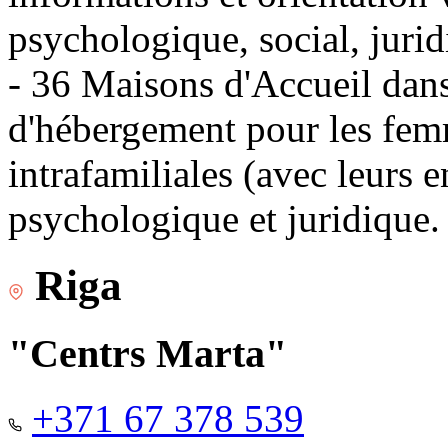
psychologique, social, jurid
- 36 Maisons d'Accueil dans 
d'hébergement pour les fem
intrafamiliales (avec leurs 
psychologique et juridique.
Riga
"Centrs Marta"
+371 67 378 539