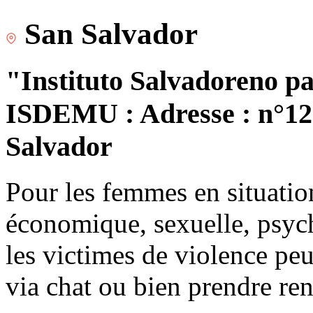
San Salvador
"Instituto Salvadoreno pa
ISDEMU : Adresse : n°120
Salvador
Pour les femmes en situatio
économique, sexuelle, psych
les victimes de violence peu
via chat ou bien prendre re