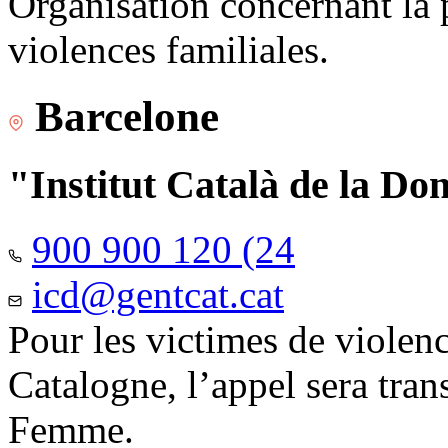
Organisation concernant la 
violences familiales.
Barcelone
"Institut Català de la Do
900 900 120 (24
icd@gentcat.cat
Pour les victimes de violen
Catalogne, l’appel sera trans
Femme.