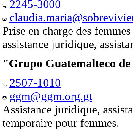
2245-3000
claudia.maria@sobrevivie
Prise en charge des femmes 
assistance juridique, assist
"Grupo Guatemalteco d
2507-1010
ggm@ggm.org.gt
Assistance juridique, assis
temporaire pour femmes.