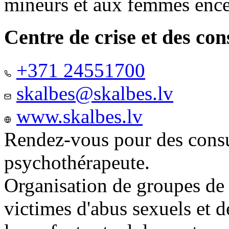
mineurs et aux femmes ence
Centre de crise et des co
+371 24551700
skalbes@skalbes.lv
www.skalbes.lv
Rendez-vous pour des consu
psychothérapeute.
Organisation de groupes de
victimes d'abus sexuels et 