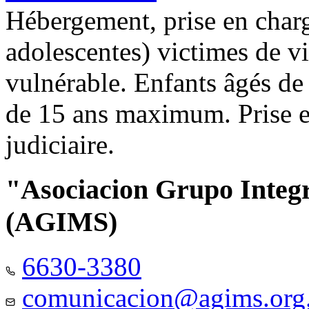
Hébergement, prise en charg
adolescentes) victimes de vi
vulnérable. Enfants âgés de
de 15 ans maximum. Prise e
judiciaire.
"Asociacion Grupo Integ
(AGIMS)
6630-3380
comunicacion@agims.org.