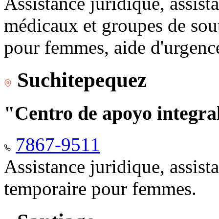
Assistance juridique, assist
médicaux et groupes de sou
pour femmes, aide d'urgenc
Suchitepequez
"Centro de apoyo integr
7867-9511
Assistance juridique, assis
temporaire pour femmes.