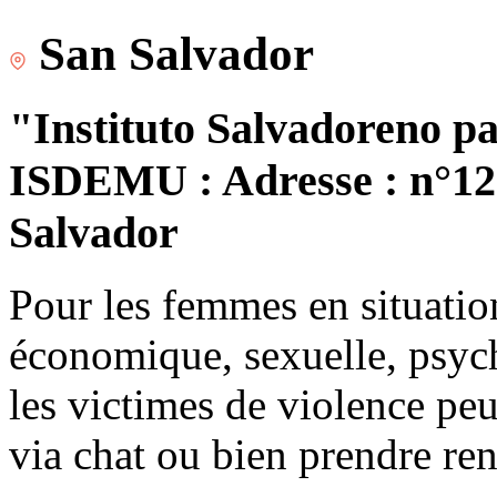
San Salvador
"Instituto Salvadoreno pa
ISDEMU : Adresse : n°120
Salvador
Pour les femmes en situatio
économique, sexuelle, psych
les victimes de violence peu
via chat ou bien prendre re