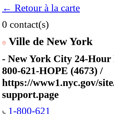
← Retour à la carte
0 contact(s)
Ville de New York
- New York City 24-Hour 
800-621-HOPE (4673) /
https://www1.nyc.gov/site
support.page
1-800-621