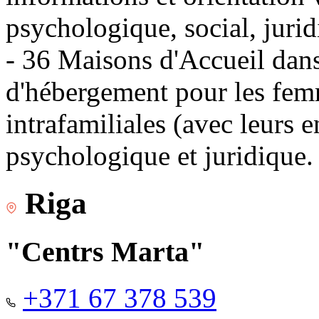
psychologique, social, jurid
- 36 Maisons d'Accueil dans 
d'hébergement pour les fem
intrafamiliales (avec leurs 
psychologique et juridique.
Riga
"Centrs Marta"
+371 67 378 539