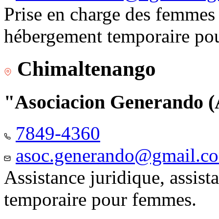
Prise en charge des femmes 
hébergement temporaire pou
Chimaltenango
"Asociacion Generando
7849-4360
asoc.generando@gmail.c
Assistance juridique, assis
temporaire pour femmes.