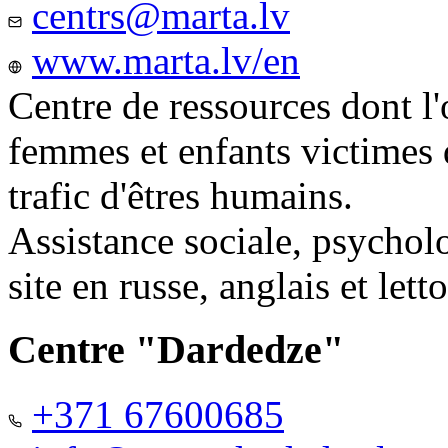
centrs@marta.lv
www.marta.lv/en
Centre de ressources dont l'
femmes et enfants victimes
trafic d'êtres humains.
Assistance sociale, psychol
site en russe, anglais et lett
Centre "Dardedze"
+371 67600685