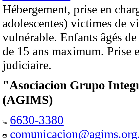
Hébergement, prise en charg
adolescentes) victimes de vi
vulnérable. Enfants âgés de
de 15 ans maximum. Prise e
judiciaire.
"Asociacion Grupo Integ
(AGIMS)
6630-3380
comunicacion@agims.org.