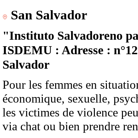
San Salvador
"Instituto Salvadoreno pa
ISDEMU : Adresse : n°120
Salvador
Pour les femmes en situatio
économique, sexuelle, psych
les victimes de violence peu
via chat ou bien prendre re