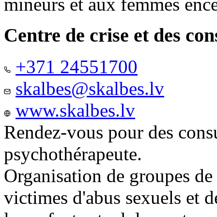
mineurs et aux femmes ence
Centre de crise et des co
+371 24551700
skalbes@skalbes.lv
www.skalbes.lv
Rendez-vous pour des consu
psychothérapeute.
Organisation de groupes de
victimes d'abus sexuels et 