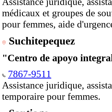
Assistance juridique, assist
médicaux et groupes de sou
pour femmes, aide d'urgenc
Suchitepequez
"Centro de apoyo integr
7867-9511
Assistance juridique, assis
temporaire pour femmes.