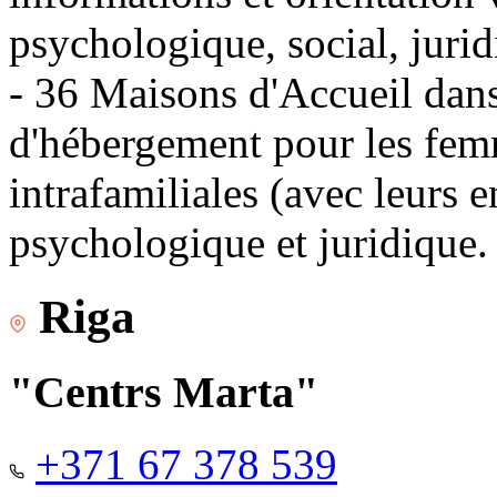
psychologique, social, jurid
- 36 Maisons d'Accueil dans 
d'hébergement pour les fem
intrafamiliales (avec leurs 
psychologique et juridique.
Riga
"Centrs Marta"
+371 67 378 539