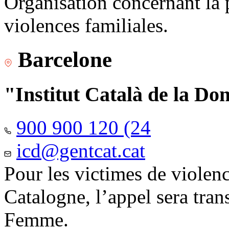
Organisation concernant la 
violences familiales.
Barcelone
"Institut Català de la Do
900 900 120 (24
icd@gentcat.cat
Pour les victimes de violen
Catalogne, l’appel sera trans
Femme.