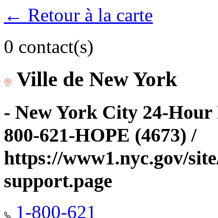
← Retour à la carte
0 contact(s)
Ville de New York
- New York City 24-Hour 
800-621-HOPE (4673) /
https://www1.nyc.gov/site
support.page
1-800-621