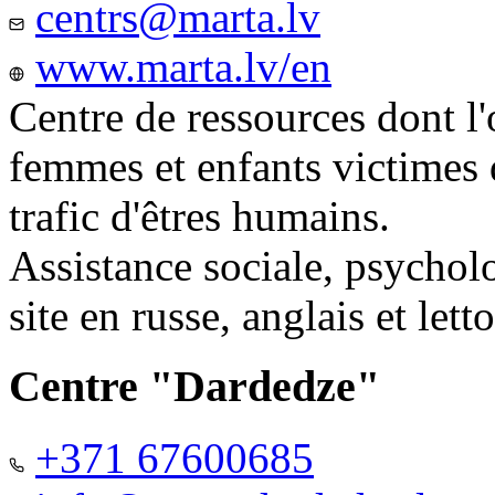
centrs@marta.lv
www.marta.lv/en
Centre de ressources dont l'
femmes et enfants victimes
trafic d'êtres humains.
Assistance sociale, psychol
site en russe, anglais et lett
Centre "Dardedze"
+371 67600685