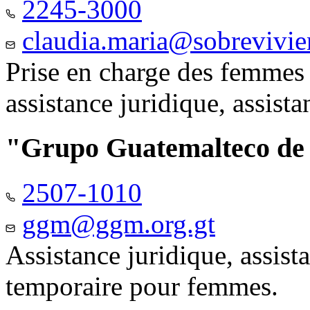
2245-3000
claudia.maria@sobrevivie
Prise en charge des femmes 
assistance juridique, assist
"Grupo Guatemalteco d
2507-1010
ggm@ggm.org.gt
Assistance juridique, assis
temporaire pour femmes.