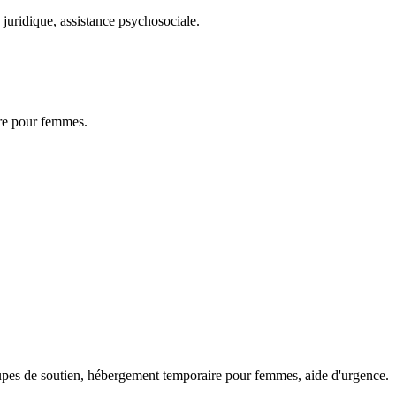
 juridique, assistance psychosociale.
ire pour femmes.
oupes de soutien, hébergement temporaire pour femmes, aide d'urgence.