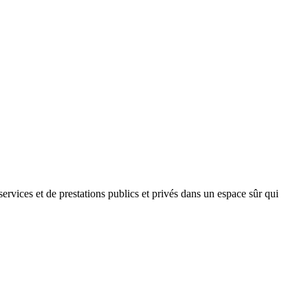
 services et de prestations publics et privés dans un espace sûr qui