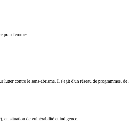
ire pour femmes.
our lutter contre le sans-abrisme. Il s'agit d'un réseau de programmes, de
en situation de vulnérabilité et indigence.