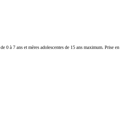
s de 0 à 7 ans et mères adolescentes de 15 ans maximum. Prise en