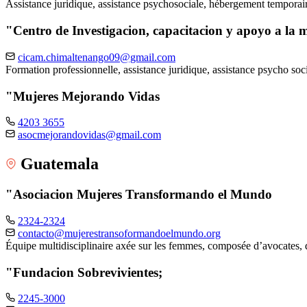
Assistance juridique, assistance psychosociale, hébergement tempora
"Centro de Investigacion, capacitacion y apoyo a l
cicam.chimaltenango09@gmail.com
Formation professionnelle, assistance juridique, assistance psycho soci
"Mujeres Mejorando Vidas
4203 3655
asocmejorandovidas@gmail.com
Guatemala
"Asociacion Mujeres Transformando el Mundo
2324-2324
contacto@mujerestransoformandoelmundo.org
Équipe multidisciplinaire axée sur les femmes, composée d’avocates, 
"Fundacion Sobrevivientes;
2245-3000