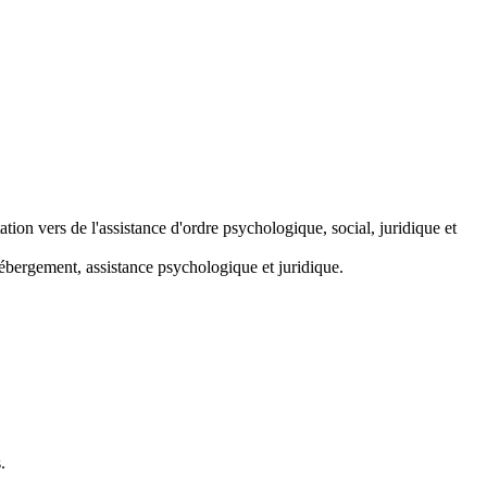
tion vers de l'assistance d'ordre psychologique, social, juridique et
hébergement, assistance psychologique et juridique.
.