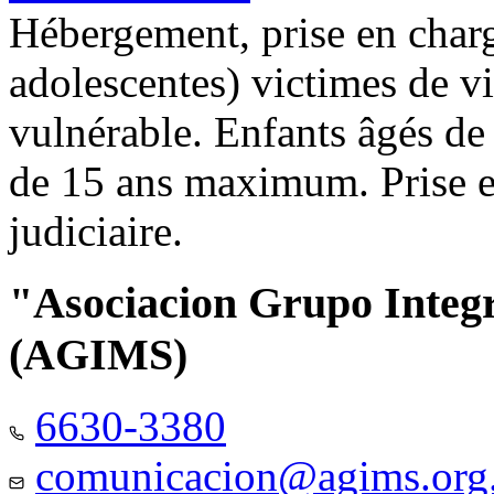
Hébergement, prise en charg
adolescentes) victimes de vi
vulnérable. Enfants âgés de
de 15 ans maximum. Prise e
judiciaire.
"Asociacion Grupo Integ
(AGIMS)
6630-3380
comunicacion@agims.org.