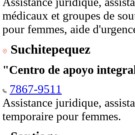
Assistance juridique, assist
médicaux et groupes de sou
pour femmes, aide d'urgenc
Suchitepequez
"Centro de apoyo integr
7867-9511
Assistance juridique, assis
temporaire pour femmes.