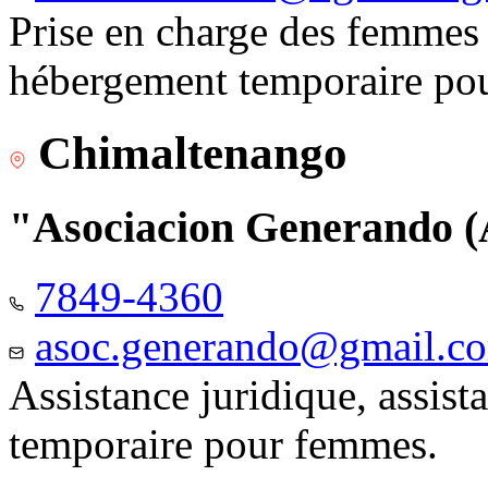
Prise en charge des femmes 
hébergement temporaire pou
Chimaltenango
"Asociacion Generando
7849-4360
asoc.generando@gmail.c
Assistance juridique, assis
temporaire pour femmes.