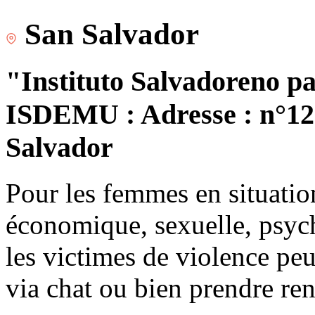
San Salvador
"Instituto Salvadoreno pa
ISDEMU : Adresse : n°120
Salvador
Pour les femmes en situatio
économique, sexuelle, psych
les victimes de violence peu
via chat ou bien prendre re