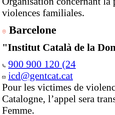
Organisation concernant la 
violences familiales.
Barcelone
"Institut Català de la Do
900 900 120 (24
icd@gentcat.cat
Pour les victimes de violen
Catalogne, l’appel sera trans
Femme.