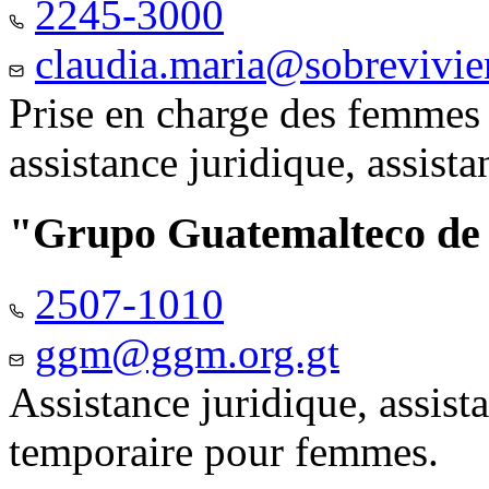
2245-3000
claudia.maria@sobrevivie
Prise en charge des femmes 
assistance juridique, assist
"Grupo Guatemalteco d
2507-1010
ggm@ggm.org.gt
Assistance juridique, assis
temporaire pour femmes.