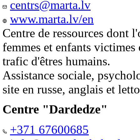
centrs@marta.lv
www.marta.lv/en
Centre de ressources dont l'
femmes et enfants victimes
trafic d'êtres humains.
Assistance sociale, psychol
site en russe, anglais et lett
Centre "Dardedze"
+371 67600685