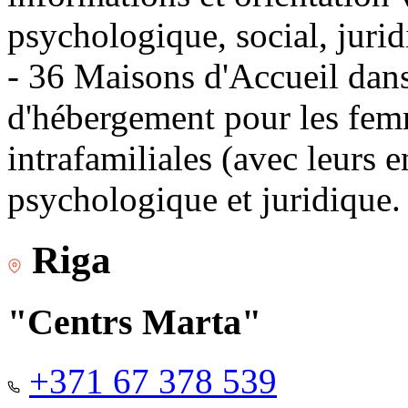
psychologique, social, jurid
- 36 Maisons d'Accueil dans 
d'hébergement pour les fem
intrafamiliales (avec leurs 
psychologique et juridique.
Riga
"Centrs Marta"
+371 67 378 539