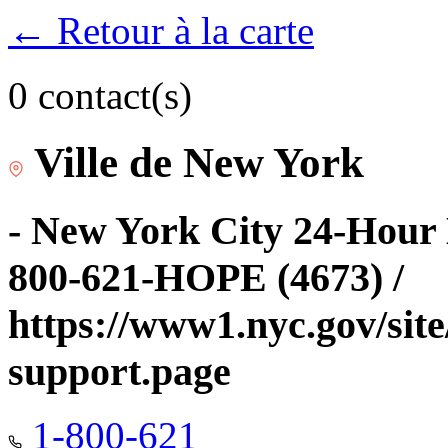
← Retour à la carte
0 contact(s)
Ville de New York
- New York City 24-Hour 
800-621-HOPE (4673) /
https://www1.nyc.gov/site
support.page
1-800-621