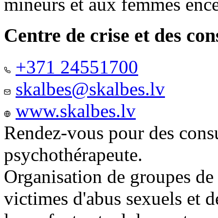
mineurs et aux femmes ence
Centre de crise et des co
+371 24551700
skalbes@skalbes.lv
www.skalbes.lv
Rendez-vous pour des consu
psychothérapeute.
Organisation de groupes de
victimes d'abus sexuels et 