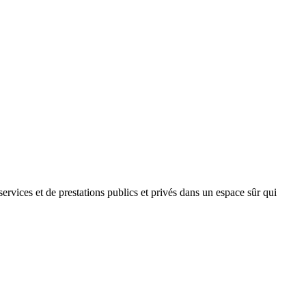
 services et de prestations publics et privés dans un espace sûr qui