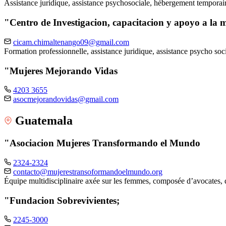
Assistance juridique, assistance psychosociale, hébergement tempora
"Centro de Investigacion, capacitacion y apoyo a l
cicam.chimaltenango09@gmail.com
Formation professionnelle, assistance juridique, assistance psycho soci
"Mujeres Mejorando Vidas
4203 3655
asocmejorandovidas@gmail.com
Guatemala
"Asociacion Mujeres Transformando el Mundo
2324-2324
contacto@mujerestransoformandoelmundo.org
Équipe multidisciplinaire axée sur les femmes, composée d’avocates, 
"Fundacion Sobrevivientes;
2245-3000