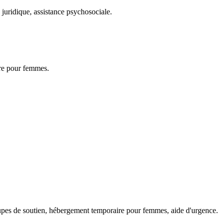
 juridique, assistance psychosociale.
ire pour femmes.
oupes de soutien, hébergement temporaire pour femmes, aide d'urgence.