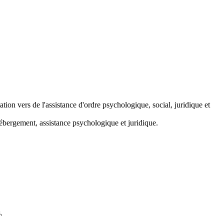
tion vers de l'assistance d'ordre psychologique, social, juridique et
hébergement, assistance psychologique et juridique.
.