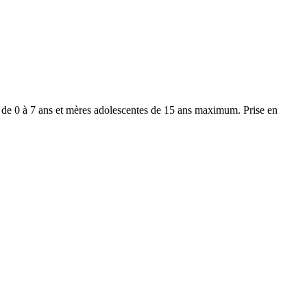
s de 0 à 7 ans et mères adolescentes de 15 ans maximum. Prise en