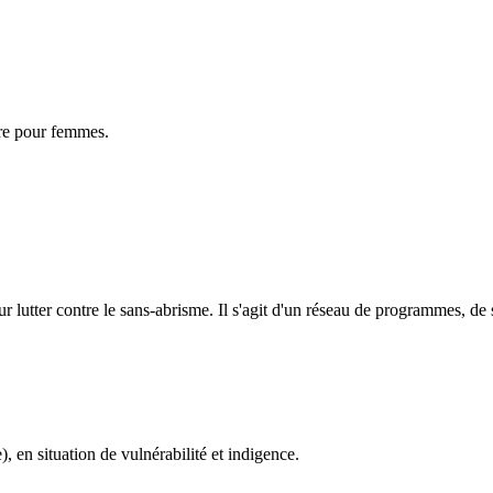
ire pour femmes.
our lutter contre le sans-abrisme. Il s'agit d'un réseau de programmes, de
en situation de vulnérabilité et indigence.