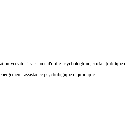
tion vers de l'assistance d'ordre psychologique, social, juridique et
hébergement, assistance psychologique et juridique.
.