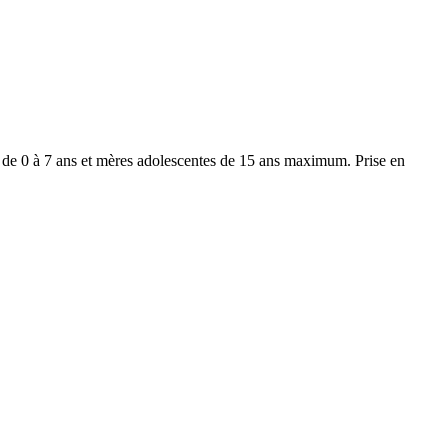
s de 0 à 7 ans et mères adolescentes de 15 ans maximum. Prise en