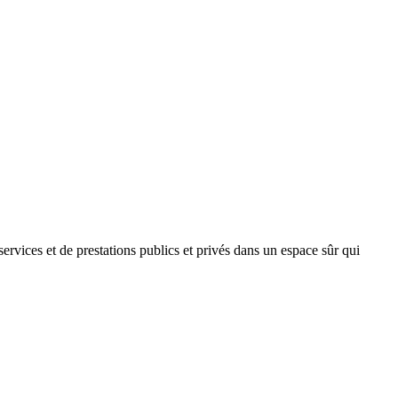
 services et de prestations publics et privés dans un espace sûr qui