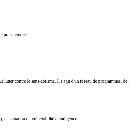
ire pour femmes.
our lutter contre le sans-abrisme. Il s'agit d'un réseau de programmes, de
en situation de vulnérabilité et indigence.