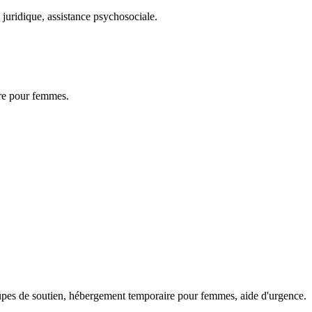
 juridique, assistance psychosociale.
ire pour femmes.
oupes de soutien, hébergement temporaire pour femmes, aide d'urgence.