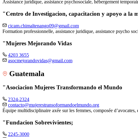
Assistance juridique, assistance psychosociale, hébergement tempora
"Centro de Investigacion, capacitacion y apoyo a l
cicam.chimaltenango09@gmail.com
Formation professionnelle, assistance juridique, assistance psycho soci
"Mujeres Mejorando Vidas
4203 3655
asocmejorandovidas@gmail.com
Guatemala
"Asociacion Mujeres Transformando el Mundo
2324-2324
contacto@mujerestransoformandoelmundo.org
Équipe multidisciplinaire axée sur les femmes, composée d’avocates, 
"Fundacion Sobrevivientes;
2245-3000