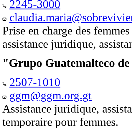
2245-3000
claudia.maria@sobrevivie
Prise en charge des femmes 
assistance juridique, assist
"Grupo Guatemalteco d
2507-1010
ggm@ggm.org.gt
Assistance juridique, assis
temporaire pour femmes.