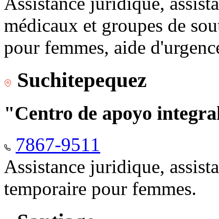
Assistance juridique, assist
médicaux et groupes de sou
pour femmes, aide d'urgenc
Suchitepequez
"Centro de apoyo integr
7867-9511
Assistance juridique, assis
temporaire pour femmes.