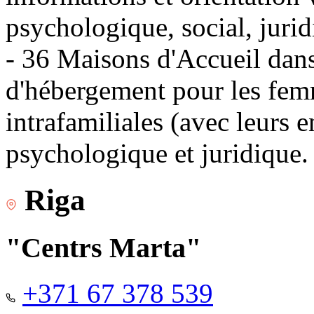
psychologique, social, jurid
- 36 Maisons d'Accueil dans 
d'hébergement pour les fem
intrafamiliales (avec leurs 
psychologique et juridique.
Riga
"Centrs Marta"
+371 67 378 539