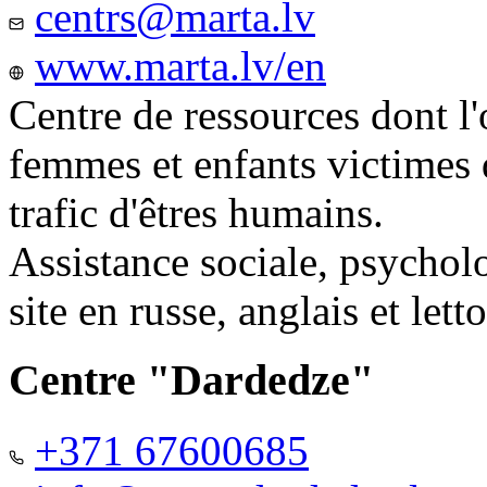
centrs@marta.lv
www.marta.lv/en
Centre de ressources dont l'
femmes et enfants victimes
trafic d'êtres humains.
Assistance sociale, psychol
site en russe, anglais et lett
Centre "Dardedze"
+371 67600685