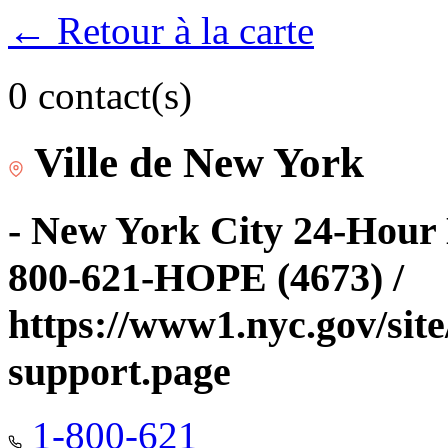
← Retour à la carte
0 contact(s)
Ville de New York
- New York City 24-Hour 
800-621-HOPE (4673) /
https://www1.nyc.gov/site
support.page
1-800-621