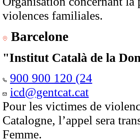
Organisation concernant la 
violences familiales.
Barcelone
"Institut Català de la Do
900 900 120 (24
icd@gentcat.cat
Pour les victimes de violen
Catalogne, l’appel sera trans
Femme.