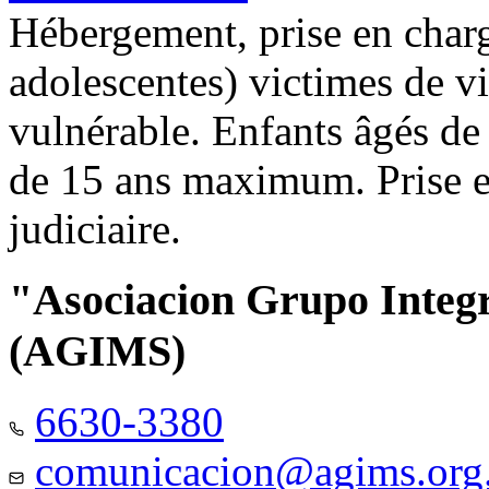
Hébergement, prise en charg
adolescentes) victimes de vi
vulnérable. Enfants âgés de
de 15 ans maximum. Prise e
judiciaire.
"Asociacion Grupo Integ
(AGIMS)
6630-3380
comunicacion@agims.org.