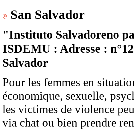
San Salvador
"Instituto Salvadoreno pa
ISDEMU : Adresse : n°120
Salvador
Pour les femmes en situatio
économique, sexuelle, psych
les victimes de violence peu
via chat ou bien prendre re