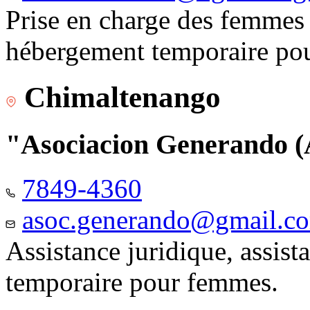
Prise en charge des femmes 
hébergement temporaire pou
Chimaltenango
"Asociacion Generando
7849-4360
asoc.generando@gmail.c
Assistance juridique, assis
temporaire pour femmes.