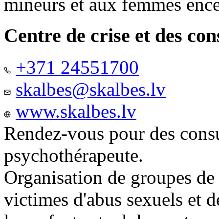
mineurs et aux femmes ence
Centre de crise et des co
+371 24551700
skalbes@skalbes.lv
www.skalbes.lv
Rendez-vous pour des consu
psychothérapeute.
Organisation de groupes de
victimes d'abus sexuels et 