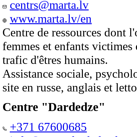
centrs@marta.lv
www.marta.lv/en
Centre de ressources dont l'
femmes et enfants victimes
trafic d'êtres humains.
Assistance sociale, psychol
site en russe, anglais et lett
Centre "Dardedze"
+371 67600685