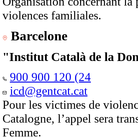
Organisation concernant la 
violences familiales.
Barcelone
"Institut Català de la Do
900 900 120 (24
icd@gentcat.cat
Pour les victimes de violen
Catalogne, l’appel sera trans
Femme.