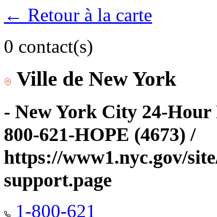
← Retour à la carte
0 contact(s)
Ville de New York
- New York City 24-Hour 
800-621-HOPE (4673) /
https://www1.nyc.gov/site
support.page
1-800-621