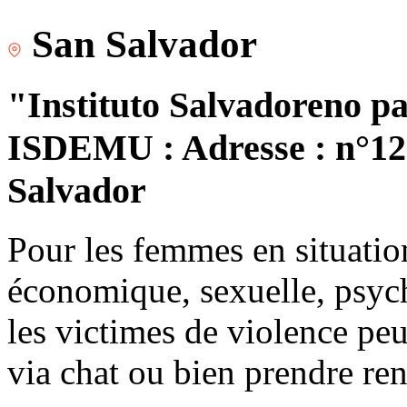
San Salvador
"Instituto Salvadoreno pa
ISDEMU : Adresse : n°120
Salvador
Pour les femmes en situatio
économique, sexuelle, psych
les victimes de violence peu
via chat ou bien prendre re