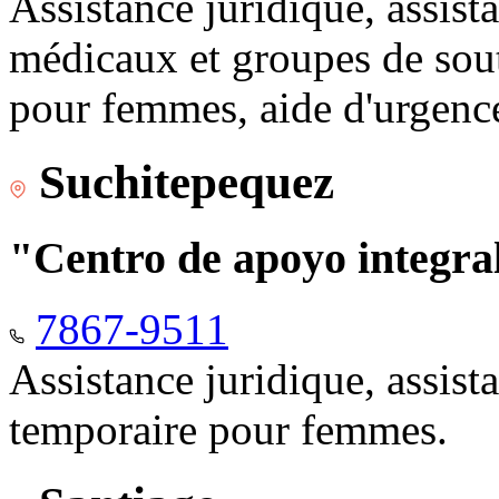
Assistance juridique, assist
médicaux et groupes de sou
pour femmes, aide d'urgenc
Suchitepequez
"Centro de apoyo integr
7867-9511
Assistance juridique, assis
temporaire pour femmes.