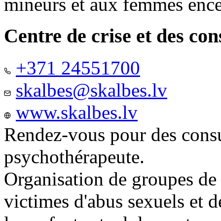
mineurs et aux femmes ence
Centre de crise et des co
+371 24551700
skalbes@skalbes.lv
www.skalbes.lv
Rendez-vous pour des consu
psychothérapeute.
Organisation de groupes de
victimes d'abus sexuels et 