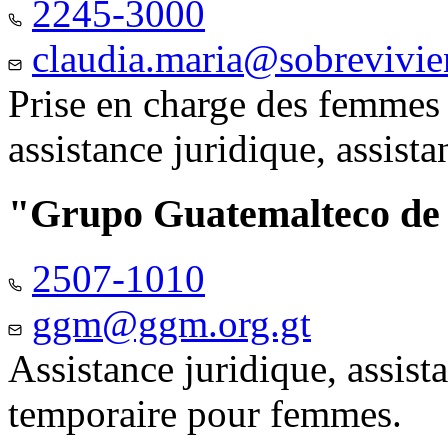
2245-3000
claudia.maria@sobrevivie
Prise en charge des femmes 
assistance juridique, assist
"Grupo Guatemalteco d
2507-1010
ggm@ggm.org.gt
Assistance juridique, assis
temporaire pour femmes.