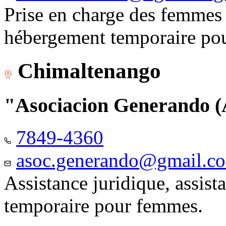
Prise en charge des femmes 
hébergement temporaire pou
Chimaltenango
"Asociacion Generando
7849-4360
asoc.generando@gmail.c
Assistance juridique, assis
temporaire pour femmes.