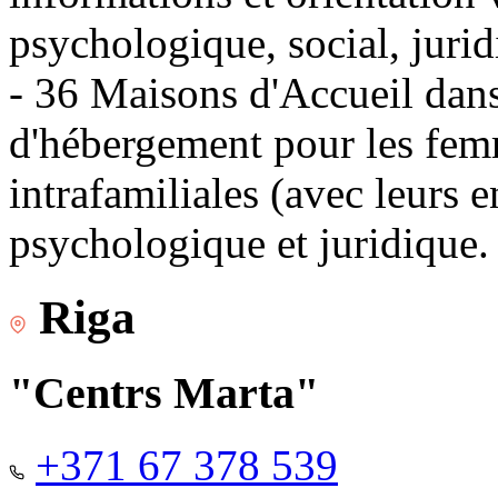
psychologique, social, jurid
- 36 Maisons d'Accueil dans 
d'hébergement pour les fem
intrafamiliales (avec leurs 
psychologique et juridique.
Riga
"Centrs Marta"
+371 67 378 539