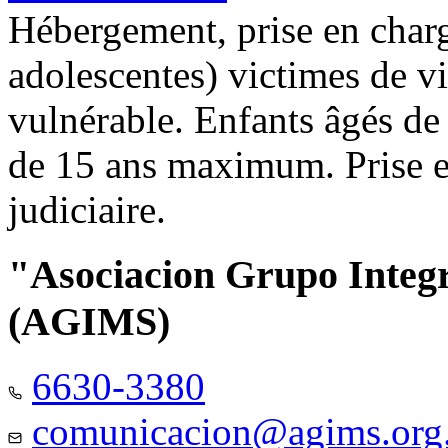
Hébergement, prise en charg
adolescentes) victimes de vi
vulnérable. Enfants âgés de
de 15 ans maximum. Prise e
judiciaire.
"Asociacion Grupo Integ
(AGIMS)
6630-3380
comunicacion@agims.org.