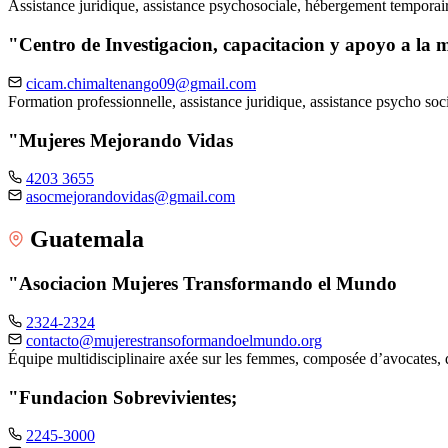
Assistance juridique, assistance psychosociale, hébergement tempora
"Centro de Investigacion, capacitacion y apoyo a l
cicam.chimaltenango09@gmail.com
Formation professionnelle, assistance juridique, assistance psycho soci
"Mujeres Mejorando Vidas
4203 3655
asocmejorandovidas@gmail.com
Guatemala
"Asociacion Mujeres Transformando el Mundo
2324-2324
contacto@mujerestransoformandoelmundo.org
Équipe multidisciplinaire axée sur les femmes, composée d’avocates, 
"Fundacion Sobrevivientes;
2245-3000