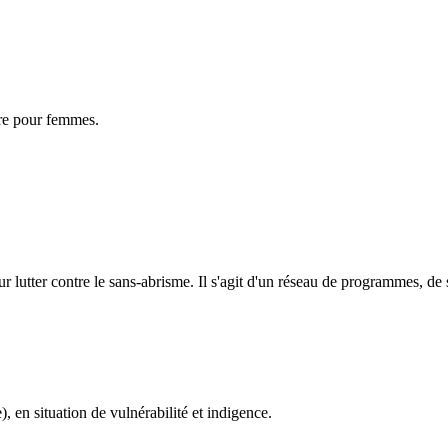
ire pour femmes.
our lutter contre le sans-abrisme. Il s'agit d'un réseau de programmes, de
en situation de vulnérabilité et indigence.