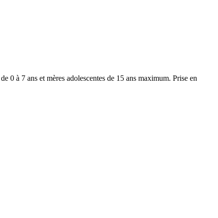
s de 0 à 7 ans et mères adolescentes de 15 ans maximum. Prise en