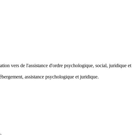
tion vers de l'assistance d'ordre psychologique, social, juridique et
hébergement, assistance psychologique et juridique.
.