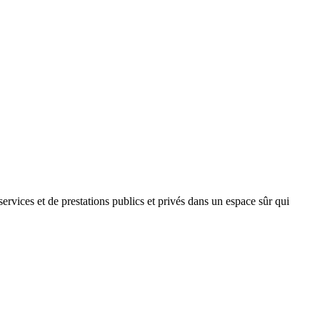
 services et de prestations publics et privés dans un espace sûr qui