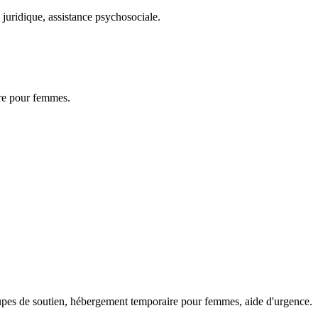
 juridique, assistance psychosociale.
ire pour femmes.
oupes de soutien, hébergement temporaire pour femmes, aide d'urgence.