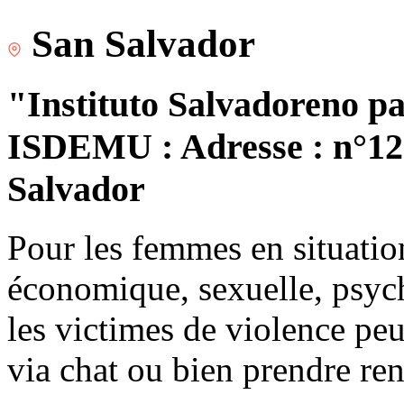
San Salvador
"Instituto Salvadoreno pa
ISDEMU : Adresse : n°120
Salvador
Pour les femmes en situatio
économique, sexuelle, psych
les victimes de violence peu
via chat ou bien prendre re