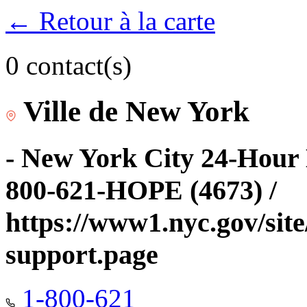
← Retour à la carte
0 contact(s)
Ville de New York
- New York City 24-Hour 
800-621-HOPE (4673) /
https://www1.nyc.gov/site
support.page
1-800-621