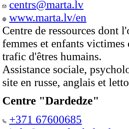
centrs@marta.lv
www.marta.lv/en
Centre de ressources dont l'
femmes et enfants victimes
trafic d'êtres humains.
Assistance sociale, psychol
site en russe, anglais et lett
Centre "Dardedze"
+371 67600685