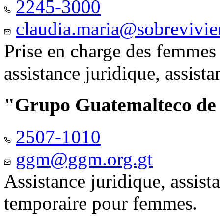
2245-3000
claudia.maria@sobrevivie
Prise en charge des femmes 
assistance juridique, assist
"Grupo Guatemalteco d
2507-1010
ggm@ggm.org.gt
Assistance juridique, assis
temporaire pour femmes.