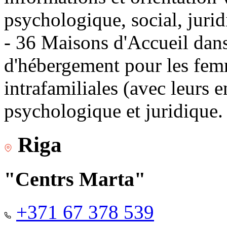
psychologique, social, jurid
- 36 Maisons d'Accueil dans 
d'hébergement pour les fem
intrafamiliales (avec leurs 
psychologique et juridique.
Riga
"Centrs Marta"
+371 67 378 539