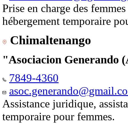
Prise en charge des femmes 
hébergement temporaire pou
Chimaltenango
"Asociacion Generando
7849-4360
asoc.generando@gmail.c
Assistance juridique, assis
temporaire pour femmes.