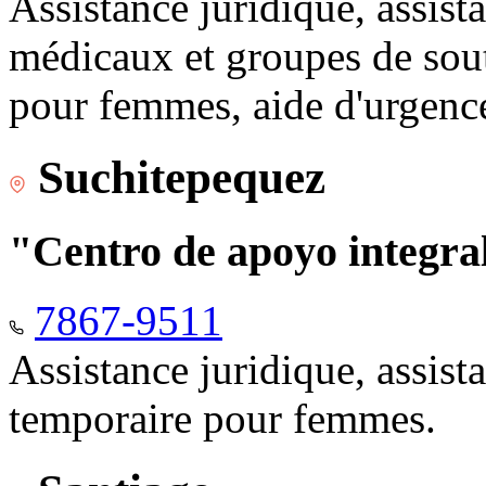
Assistance juridique, assist
médicaux et groupes de sou
pour femmes, aide d'urgenc
Suchitepequez
"Centro de apoyo integr
7867-9511
Assistance juridique, assis
temporaire pour femmes.