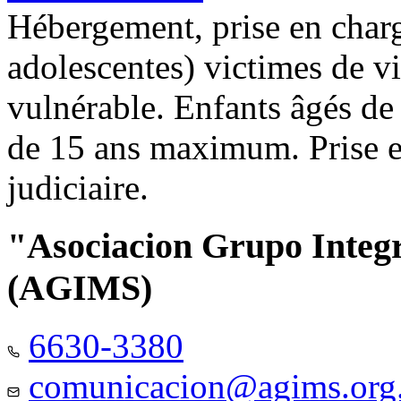
Hébergement, prise en charg
adolescentes) victimes de vi
vulnérable. Enfants âgés de
de 15 ans maximum. Prise e
judiciaire.
"Asociacion Grupo Integ
(AGIMS)
6630-3380
comunicacion@agims.org.