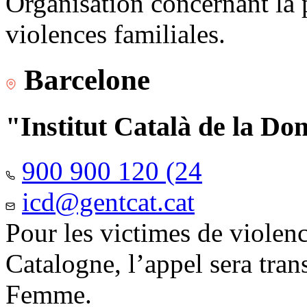
Organisation concernant la 
violences familiales.
Barcelone
"Institut Català de la Do
900 900 120 (24
icd@gentcat.cat
Pour les victimes de violen
Catalogne, l’appel sera trans
Femme.