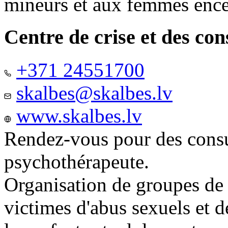
mineurs et aux femmes ence
Centre de crise et des co
+371 24551700
skalbes@skalbes.lv
www.skalbes.lv
Rendez-vous pour des consu
psychothérapeute.
Organisation de groupes de
victimes d'abus sexuels et 