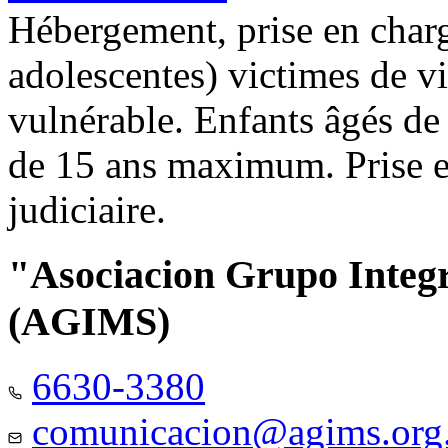
Hébergement, prise en charg
adolescentes) victimes de vi
vulnérable. Enfants âgés de
de 15 ans maximum. Prise e
judiciaire.
"Asociacion Grupo Integ
(AGIMS)
6630-3380
comunicacion@agims.org.