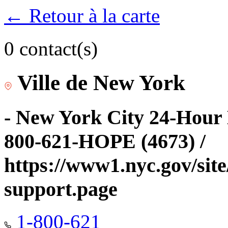
← Retour à la carte
0 contact(s)
Ville de New York
- New York City 24-Hour 
800-621-HOPE (4673) /
https://www1.nyc.gov/site
support.page
1-800-621