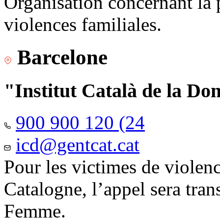
Organisation concernant la 
violences familiales.
Barcelone
"Institut Català de la Do
900 900 120 (24
icd@gentcat.cat
Pour les victimes de violen
Catalogne, l’appel sera trans
Femme.