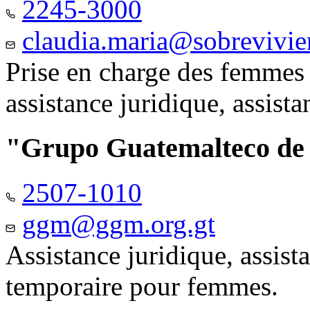
2245-3000
claudia.maria@sobrevivie
Prise en charge des femmes 
assistance juridique, assist
"Grupo Guatemalteco d
2507-1010
ggm@ggm.org.gt
Assistance juridique, assis
temporaire pour femmes.