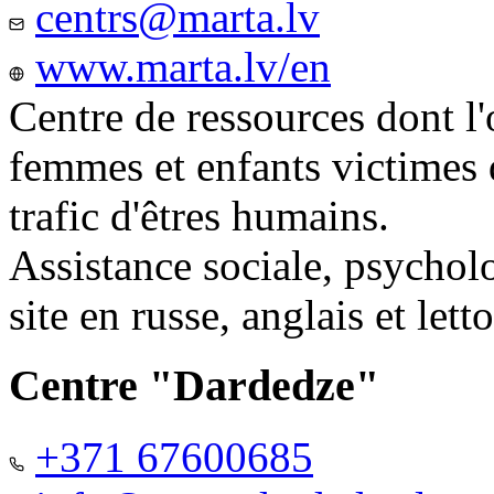
centrs@marta.lv
www.marta.lv/en
Centre de ressources dont l'
femmes et enfants victimes
trafic d'êtres humains.
Assistance sociale, psychol
site en russe, anglais et lett
Centre "Dardedze"
+371 67600685