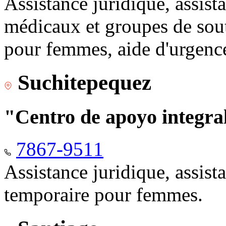
Assistance juridique, assist
médicaux et groupes de sou
pour femmes, aide d'urgenc
Suchitepequez
"Centro de apoyo integr
7867-9511
Assistance juridique, assis
temporaire pour femmes.