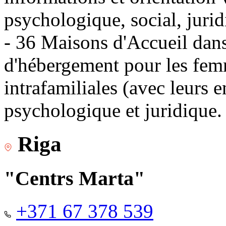
psychologique, social, jurid
- 36 Maisons d'Accueil dans 
d'hébergement pour les fem
intrafamiliales (avec leurs 
psychologique et juridique.
Riga
"Centrs Marta"
+371 67 378 539