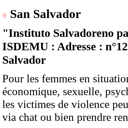
San Salvador
"Instituto Salvadoreno pa
ISDEMU : Adresse : n°120
Salvador
Pour les femmes en situatio
économique, sexuelle, psych
les victimes de violence peu
via chat ou bien prendre re