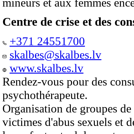
mineurs et aux femmes ence
Centre de crise et des co
+371 24551700
skalbes@skalbes.lv
www.skalbes.lv
Rendez-vous pour des consu
psychothérapeute.
Organisation de groupes de
victimes d'abus sexuels et 