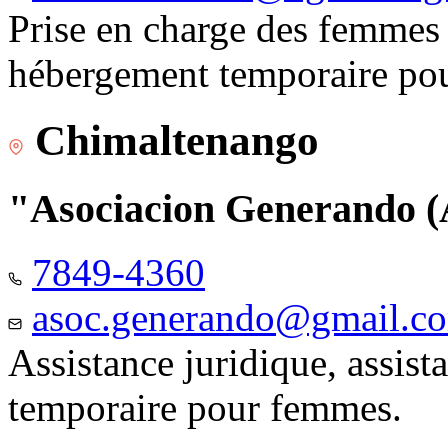
Prise en charge des femmes 
hébergement temporaire pou
Chimaltenango
"Asociacion Generando
7849-4360
asoc.generando@gmail.c
Assistance juridique, assis
temporaire pour femmes.