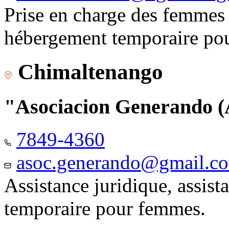
Prise en charge des femmes 
hébergement temporaire pou
Chimaltenango
"Asociacion Generando
7849-4360
asoc.generando@gmail.c
Assistance juridique, assis
temporaire pour femmes.