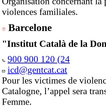
Organisation concernant la 
violences familiales.
Barcelone
"Institut Català de la Do
900 900 120 (24
icd@gentcat.cat
Pour les victimes de violen
Catalogne, l’appel sera trans
Femme.