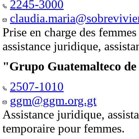
2245-3000
claudia.maria@sobrevivie
Prise en charge des femmes 
assistance juridique, assist
"Grupo Guatemalteco d
2507-1010
ggm@ggm.org.gt
Assistance juridique, assis
temporaire pour femmes.