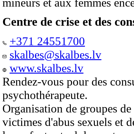
mineurs et aux femmes ence
Centre de crise et des co
+371 24551700
skalbes@skalbes.lv
www.skalbes.lv
Rendez-vous pour des consu
psychothérapeute.
Organisation de groupes de
victimes d'abus sexuels et 