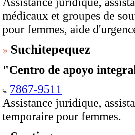
Assistance juridique, assist
médicaux et groupes de sou
pour femmes, aide d'urgenc
Suchitepequez
"Centro de apoyo integr
7867-9511
Assistance juridique, assis
temporaire pour femmes.