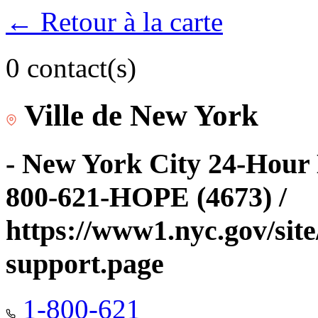
← Retour à la carte
0 contact(s)
Ville de New York
- New York City 24-Hour 
800-621-HOPE (4673) /
https://www1.nyc.gov/site
support.page
1-800-621