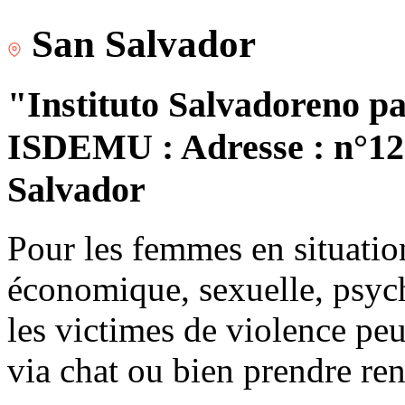
San Salvador
"Instituto Salvadoreno pa
ISDEMU : Adresse : n°120
Salvador
Pour les femmes en situatio
économique, sexuelle, psych
les victimes de violence peu
via chat ou bien prendre re