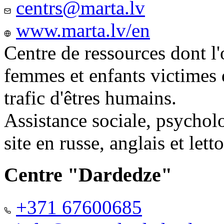
centrs@marta.lv
www.marta.lv/en
Centre de ressources dont l'
femmes et enfants victimes
trafic d'êtres humains.
Assistance sociale, psychol
site en russe, anglais et lett
Centre "Dardedze"
+371 67600685