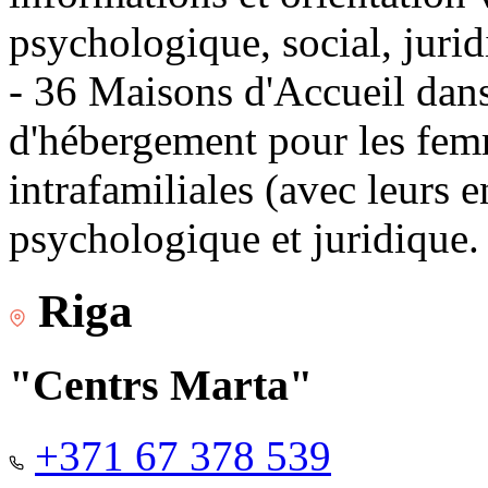
psychologique, social, jurid
- 36 Maisons d'Accueil dans 
d'hébergement pour les fem
intrafamiliales (avec leurs 
psychologique et juridique.
Riga
"Centrs Marta"
+371 67 378 539