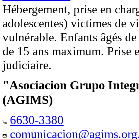
Hébergement, prise en charg
adolescentes) victimes de vi
vulnérable. Enfants âgés de
de 15 ans maximum. Prise e
judiciaire.
"Asociacion Grupo Integ
(AGIMS)
6630-3380
comunicacion@agims.org.