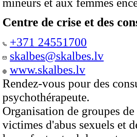
mineurs et aux femmes ence
Centre de crise et des co
+371 24551700
skalbes@skalbes.lv
www.skalbes.lv
Rendez-vous pour des consu
psychothérapeute.
Organisation de groupes de
victimes d'abus sexuels et 