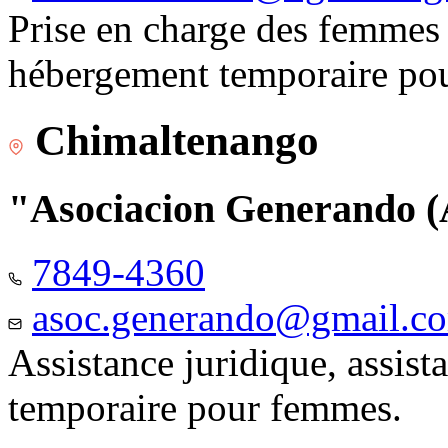
Prise en charge des femmes 
hébergement temporaire pou
Chimaltenango
"Asociacion Generando
7849-4360
asoc.generando@gmail.c
Assistance juridique, assis
temporaire pour femmes.