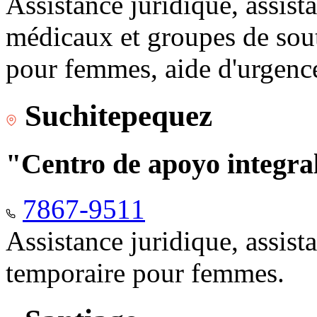
Assistance juridique, assist
médicaux et groupes de sou
pour femmes, aide d'urgenc
Suchitepequez
"Centro de apoyo integr
7867-9511
Assistance juridique, assis
temporaire pour femmes.