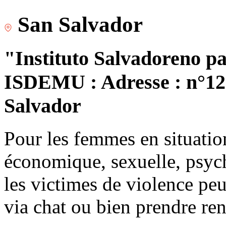
San Salvador
"Instituto Salvadoreno pa
ISDEMU : Adresse : n°120
Salvador
Pour les femmes en situatio
économique, sexuelle, psych
les victimes de violence peu
via chat ou bien prendre re