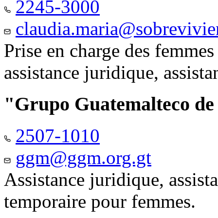
2245-3000
claudia.maria@sobrevivie
Prise en charge des femmes 
assistance juridique, assist
"Grupo Guatemalteco d
2507-1010
ggm@ggm.org.gt
Assistance juridique, assis
temporaire pour femmes.