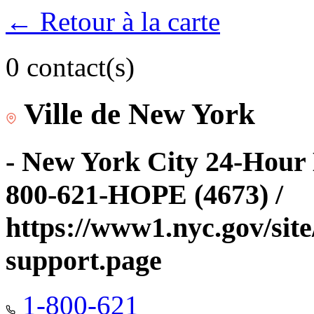
← Retour à la carte
0 contact(s)
Ville de New York
- New York City 24-Hour 
800-621-HOPE (4673) /
https://www1.nyc.gov/site
support.page
1-800-621