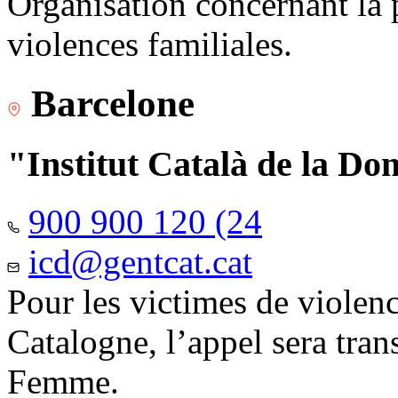
Organisation concernant la 
violences familiales.
Barcelone
"Institut Català de la Do
900 900 120 (24
icd@gentcat.cat
Pour les victimes de violen
Catalogne, l’appel sera trans
Femme.