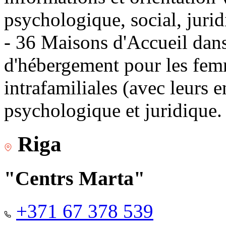
psychologique, social, jurid
- 36 Maisons d'Accueil dans 
d'hébergement pour les fem
intrafamiliales (avec leurs 
psychologique et juridique.
Riga
"Centrs Marta"
+371 67 378 539