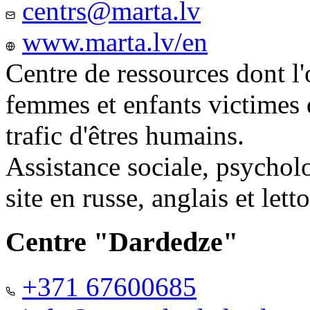
centrs@marta.lv
www.marta.lv/en
Centre de ressources dont l'
femmes et enfants victimes
trafic d'êtres humains.
Assistance sociale, psychol
site en russe, anglais et lett
Centre "Dardedze"
+371 67600685