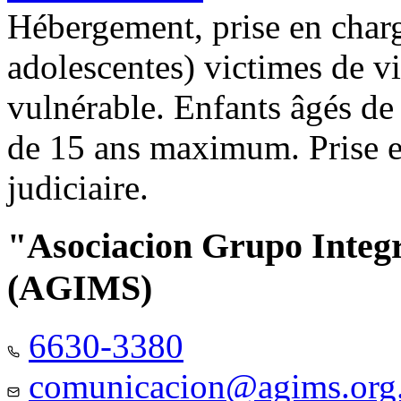
Hébergement, prise en charg
adolescentes) victimes de vi
vulnérable. Enfants âgés de
de 15 ans maximum. Prise e
judiciaire.
"Asociacion Grupo Integ
(AGIMS)
6630-3380
comunicacion@agims.org.