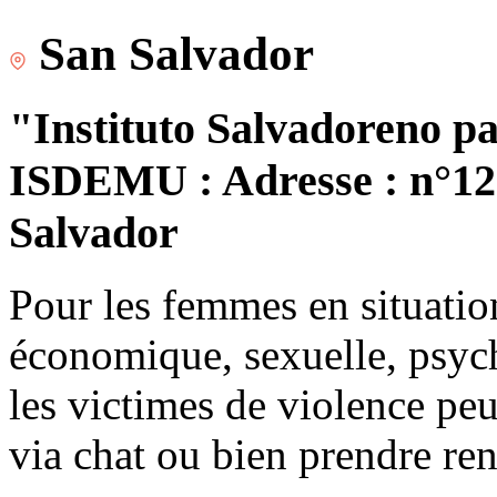
San Salvador
"Instituto Salvadoreno pa
ISDEMU : Adresse : n°120
Salvador
Pour les femmes en situatio
économique, sexuelle, psych
les victimes de violence peu
via chat ou bien prendre re