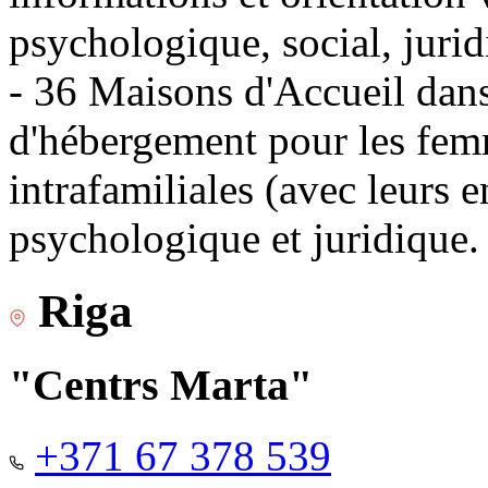
psychologique, social, jurid
- 36 Maisons d'Accueil dans 
d'hébergement pour les fem
intrafamiliales (avec leurs 
psychologique et juridique.
Riga
"Centrs Marta"
+371 67 378 539