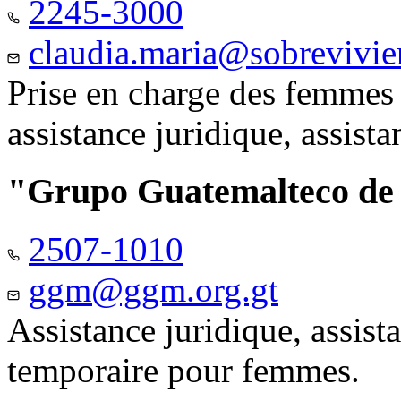
2245-3000
claudia.maria@sobrevivie
Prise en charge des femmes 
assistance juridique, assist
"Grupo Guatemalteco d
2507-1010
ggm@ggm.org.gt
Assistance juridique, assis
temporaire pour femmes.