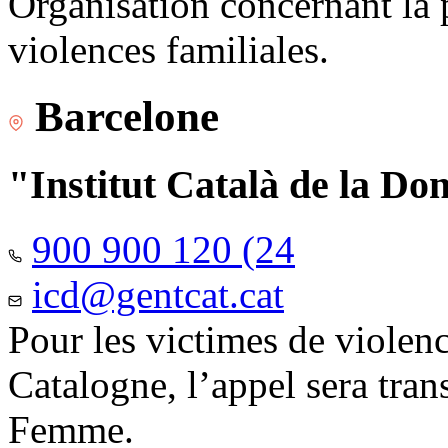
Organisation concernant la 
violences familiales.
Barcelone
"Institut Català de la Do
900 900 120 (24
icd@gentcat.cat
Pour les victimes de violen
Catalogne, l’appel sera trans
Femme.