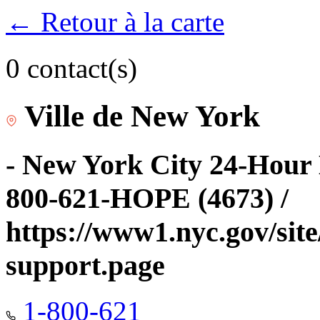
← Retour à la carte
0 contact(s)
Ville de New York
- New York City 24-Hour 
800-621-HOPE (4673) /
https://www1.nyc.gov/site
support.page
1-800-621