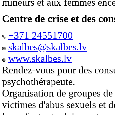
mineurs et aux femmes ence
Centre de crise et des co
+371 24551700
skalbes@skalbes.lv
www.skalbes.lv
Rendez-vous pour des consu
psychothérapeute.
Organisation de groupes de
victimes d'abus sexuels et 