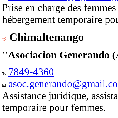
Prise en charge des femmes 
hébergement temporaire pou
Chimaltenango
"Asociacion Generando
7849-4360
asoc.generando@gmail.c
Assistance juridique, assis
temporaire pour femmes.