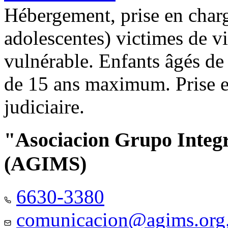
Hébergement, prise en charg
adolescentes) victimes de vi
vulnérable. Enfants âgés de
de 15 ans maximum. Prise e
judiciaire.
"Asociacion Grupo Integ
(AGIMS)
6630-3380
comunicacion@agims.org.