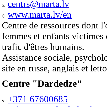
centrs@marta.lv
www.marta.lv/en
Centre de ressources dont l'
femmes et enfants victimes
trafic d'êtres humains.
Assistance sociale, psychol
site en russe, anglais et lett
Centre "Dardedze"
+371 67600685