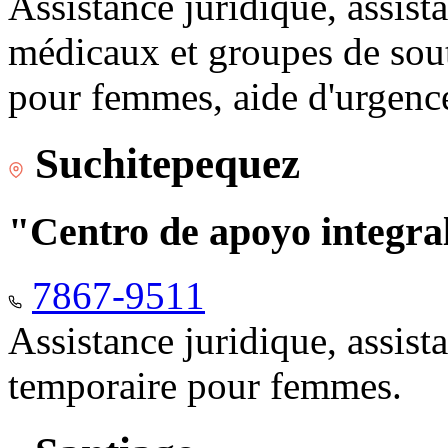
Assistance juridique, assist
médicaux et groupes de sou
pour femmes, aide d'urgenc
Suchitepequez
"Centro de apoyo integr
7867-9511
Assistance juridique, assis
temporaire pour femmes.