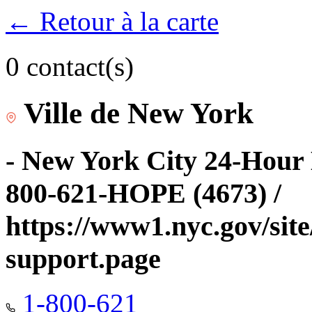
← Retour à la carte
0 contact(s)
Ville de New York
- New York City 24-Hour 
800-621-HOPE (4673) /
https://www1.nyc.gov/site
support.page
1-800-621