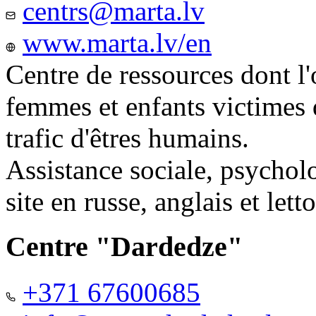
centrs@marta.lv
www.marta.lv/en
Centre de ressources dont l'
femmes et enfants victimes
trafic d'êtres humains.
Assistance sociale, psychol
site en russe, anglais et lett
Centre "Dardedze"
+371 67600685