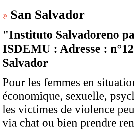
San Salvador
"Instituto Salvadoreno pa
ISDEMU : Adresse : n°120
Salvador
Pour les femmes en situatio
économique, sexuelle, psych
les victimes de violence peu
via chat ou bien prendre re