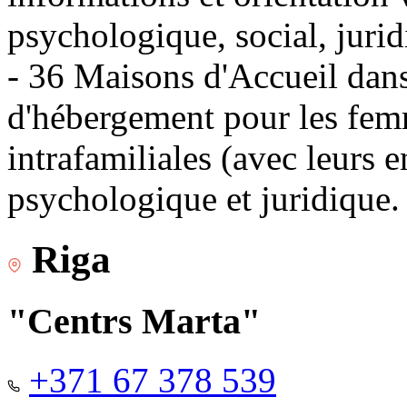
psychologique, social, jurid
- 36 Maisons d'Accueil dans 
d'hébergement pour les fem
intrafamiliales (avec leurs 
psychologique et juridique.
Riga
"Centrs Marta"
+371 67 378 539