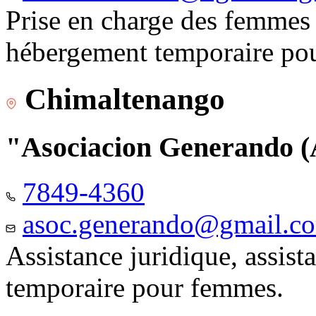
Prise en charge des femmes 
hébergement temporaire pou
Chimaltenango
"Asociacion Generando
7849-4360
asoc.generando@gmail.c
Assistance juridique, assis
temporaire pour femmes.