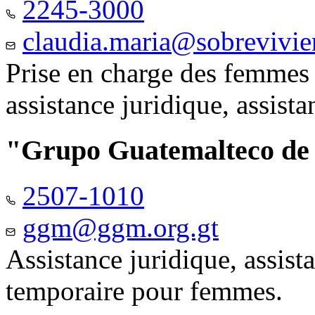
2245-3000
claudia.maria@sobrevivie
Prise en charge des femmes 
assistance juridique, assist
"Grupo Guatemalteco d
2507-1010
ggm@ggm.org.gt
Assistance juridique, assis
temporaire pour femmes.