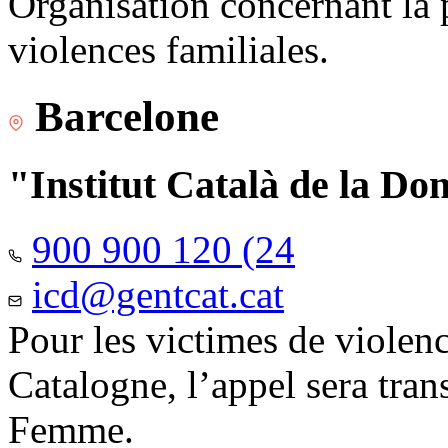
Organisation concernant la 
violences familiales.
Barcelone
"Institut Català de la Do
900 900 120 (24
icd@gentcat.cat
Pour les victimes de violen
Catalogne, l’appel sera trans
Femme.