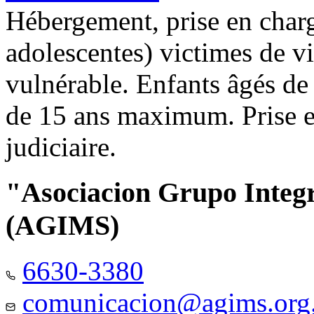
Hébergement, prise en charg
adolescentes) victimes de vi
vulnérable. Enfants âgés de
de 15 ans maximum. Prise e
judiciaire.
"Asociacion Grupo Integ
(AGIMS)
6630-3380
comunicacion@agims.org.