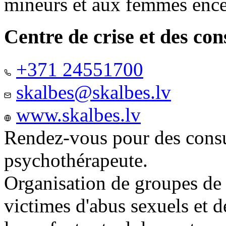
mineurs et aux femmes ence
Centre de crise et des co
+371 24551700
skalbes@skalbes.lv
www.skalbes.lv
Rendez-vous pour des consu
psychothérapeute.
Organisation de groupes de
victimes d'abus sexuels et 