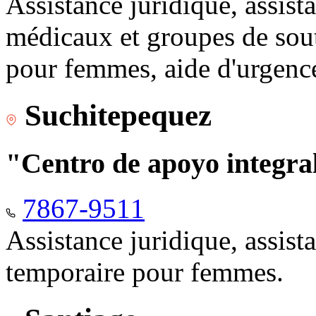
Assistance juridique, assist
médicaux et groupes de sou
pour femmes, aide d'urgenc
Suchitepequez
"Centro de apoyo integr
7867-9511
Assistance juridique, assis
temporaire pour femmes.