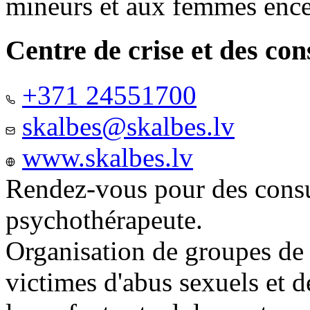
mineurs et aux femmes ence
Centre de crise et des co
+371 24551700
skalbes@skalbes.lv
www.skalbes.lv
Rendez-vous pour des consu
psychothérapeute.
Organisation de groupes de
victimes d'abus sexuels et 