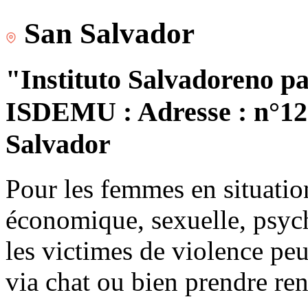
San Salvador
"Instituto Salvadoreno pa
ISDEMU : Adresse : n°120
Salvador
Pour les femmes en situatio
économique, sexuelle, psych
les victimes de violence peu
via chat ou bien prendre re