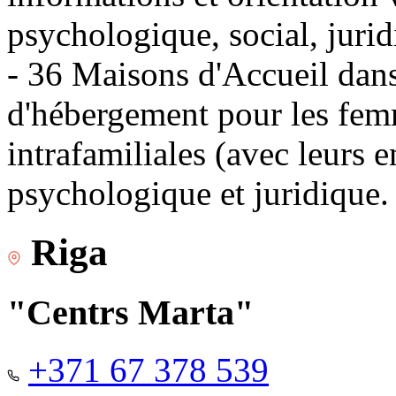
psychologique, social, jurid
- 36 Maisons d'Accueil dans 
d'hébergement pour les fem
intrafamiliales (avec leurs 
psychologique et juridique.
Riga
"Centrs Marta"
+371 67 378 539