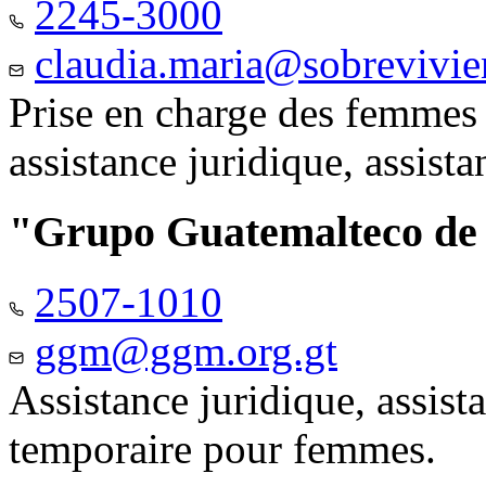
2245-3000
claudia.maria@sobrevivie
Prise en charge des femmes 
assistance juridique, assist
"Grupo Guatemalteco d
2507-1010
ggm@ggm.org.gt
Assistance juridique, assis
temporaire pour femmes.