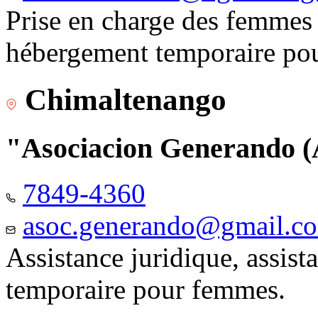
Prise en charge des femmes 
hébergement temporaire pou
Chimaltenango
"Asociacion Generando
7849-4360
asoc.generando@gmail.c
Assistance juridique, assis
temporaire pour femmes.