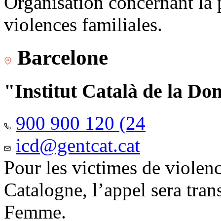
Organisation concernant la 
violences familiales.
Barcelone
"Institut Català de la Do
900 900 120 (24
icd@gentcat.cat
Pour les victimes de violen
Catalogne, l’appel sera trans
Femme.