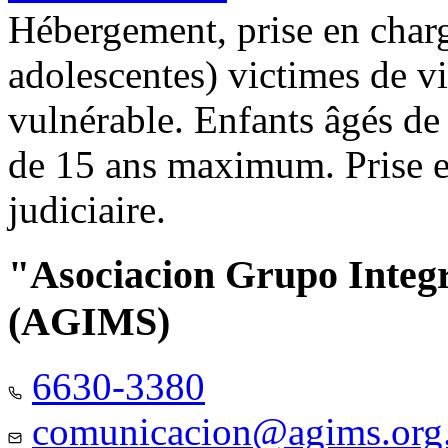
Hébergement, prise en charg
adolescentes) victimes de vi
vulnérable. Enfants âgés de
de 15 ans maximum. Prise e
judiciaire.
"Asociacion Grupo Integ
(AGIMS)
6630-3380
comunicacion@agims.org.