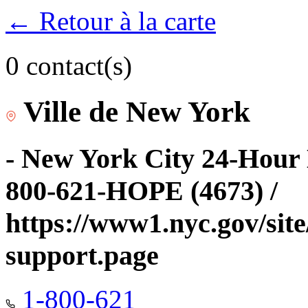
← Retour à la carte
0 contact(s)
Ville de New York
- New York City 24-Hour 
800-621-HOPE (4673) /
https://www1.nyc.gov/site
support.page
1-800-621