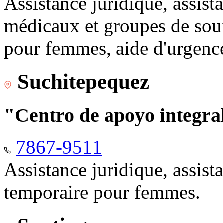
Assistance juridique, assist
médicaux et groupes de sou
pour femmes, aide d'urgenc
Suchitepequez
"Centro de apoyo integr
7867-9511
Assistance juridique, assis
temporaire pour femmes.