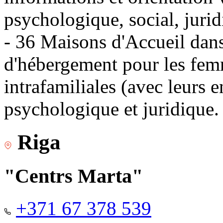
psychologique, social, jurid
- 36 Maisons d'Accueil dans 
d'hébergement pour les fem
intrafamiliales (avec leurs 
psychologique et juridique.
Riga
"Centrs Marta"
+371 67 378 539