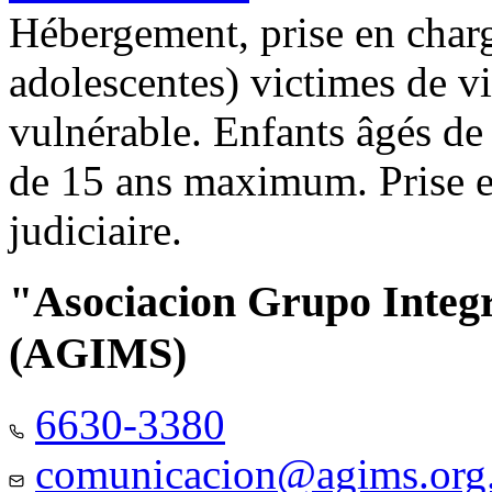
Hébergement, prise en charg
adolescentes) victimes de vi
vulnérable. Enfants âgés de
de 15 ans maximum. Prise e
judiciaire.
"Asociacion Grupo Integ
(AGIMS)
6630-3380
comunicacion@agims.org.