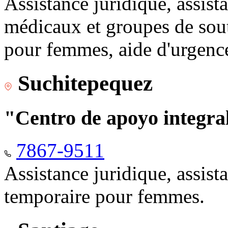
Assistance juridique, assist
médicaux et groupes de sou
pour femmes, aide d'urgenc
Suchitepequez
"Centro de apoyo integr
7867-9511
Assistance juridique, assis
temporaire pour femmes.