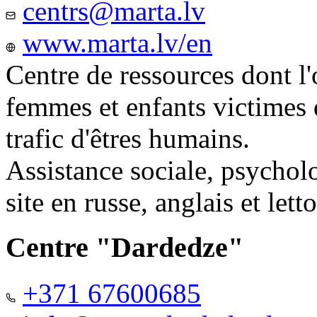
centrs@marta.lv
www.marta.lv/en
Centre de ressources dont l'
femmes et enfants victimes
trafic d'êtres humains.
Assistance sociale, psychol
site en russe, anglais et lett
Centre "Dardedze"
+371 67600685