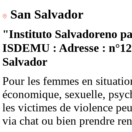
San Salvador
"Instituto Salvadoreno pa
ISDEMU : Adresse : n°120
Salvador
Pour les femmes en situatio
économique, sexuelle, psych
les victimes de violence peu
via chat ou bien prendre re