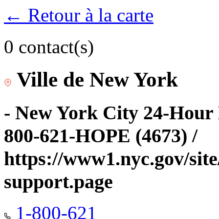
← Retour à la carte
0 contact(s)
Ville de New York
- New York City 24-Hour 
800-621-HOPE (4673) /
https://www1.nyc.gov/site
support.page
1-800-621