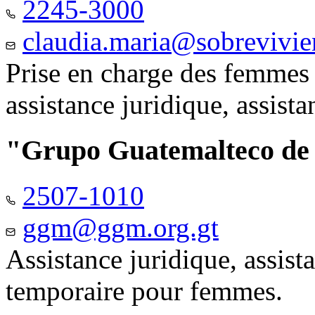
2245-3000
claudia.maria@sobrevivie
Prise en charge des femmes 
assistance juridique, assist
"Grupo Guatemalteco d
2507-1010
ggm@ggm.org.gt
Assistance juridique, assis
temporaire pour femmes.