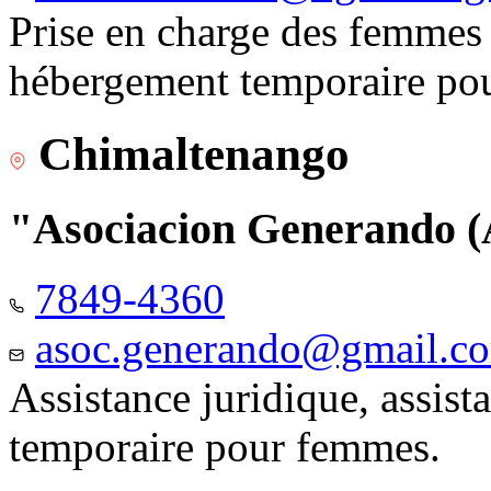
Prise en charge des femmes 
hébergement temporaire pou
Chimaltenango
"Asociacion Generando
7849-4360
asoc.generando@gmail.c
Assistance juridique, assis
temporaire pour femmes.