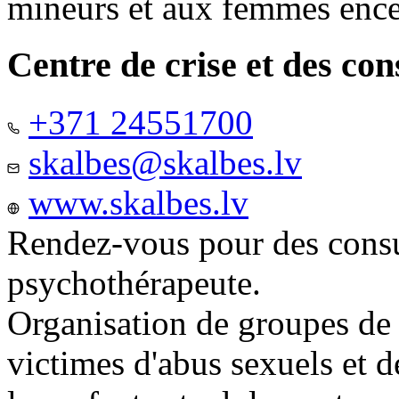
mineurs et aux femmes ence
Centre de crise et des co
+371 24551700
skalbes@skalbes.lv
www.skalbes.lv
Rendez-vous pour des consu
psychothérapeute.
Organisation de groupes de
victimes d'abus sexuels et 