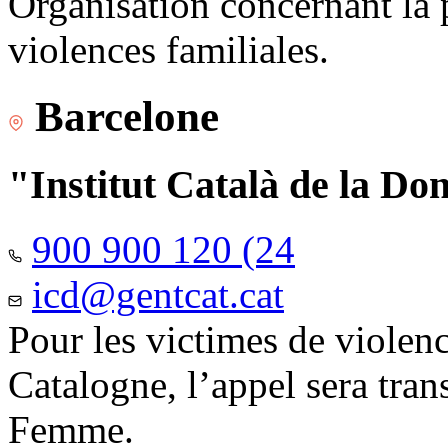
Organisation concernant la 
violences familiales.
Barcelone
"Institut Català de la Do
900 900 120 (24
icd@gentcat.cat
Pour les victimes de violen
Catalogne, l’appel sera trans
Femme.