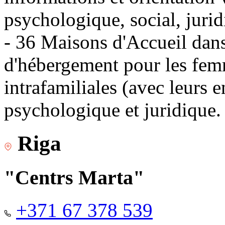
psychologique, social, jurid
- 36 Maisons d'Accueil dans 
d'hébergement pour les fem
intrafamiliales (avec leurs 
psychologique et juridique.
Riga
"Centrs Marta"
+371 67 378 539