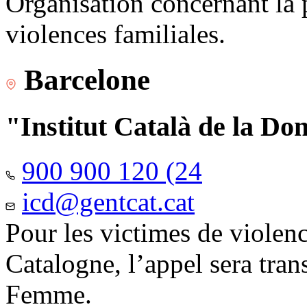
Organisation concernant la 
violences familiales.
Barcelone
"Institut Català de la Do
900 900 120 (24
icd@gentcat.cat
Pour les victimes de violen
Catalogne, l’appel sera trans
Femme.