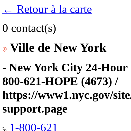
← Retour à la carte
0 contact(s)
Ville de New York
- New York City 24-Hour 
800-621-HOPE (4673) /
https://www1.nyc.gov/site
support.page
1-800-621