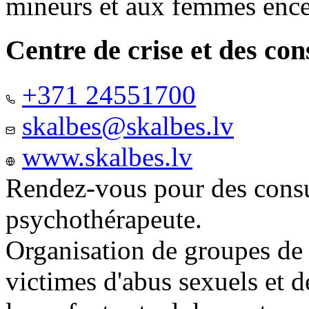
mineurs et aux femmes ence
Centre de crise et des co
+371 24551700
skalbes@skalbes.lv
www.skalbes.lv
Rendez-vous pour des consu
psychothérapeute.
Organisation de groupes de
victimes d'abus sexuels et 