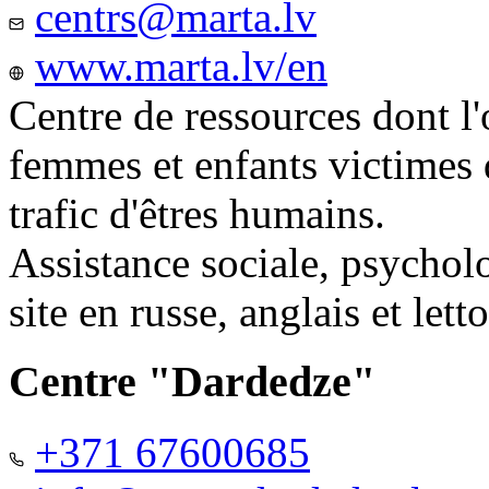
centrs@marta.lv
www.marta.lv/en
Centre de ressources dont l'
femmes et enfants victimes
trafic d'êtres humains.
Assistance sociale, psychol
site en russe, anglais et lett
Centre "Dardedze"
+371 67600685