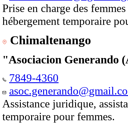
Prise en charge des femmes 
hébergement temporaire pou
Chimaltenango
"Asociacion Generando
7849-4360
asoc.generando@gmail.c
Assistance juridique, assis
temporaire pour femmes.