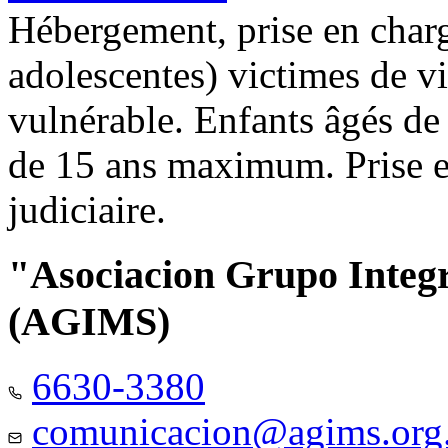
Hébergement, prise en charg
adolescentes) victimes de vi
vulnérable. Enfants âgés de
de 15 ans maximum. Prise e
judiciaire.
"Asociacion Grupo Integ
(AGIMS)
6630-3380
comunicacion@agims.org.