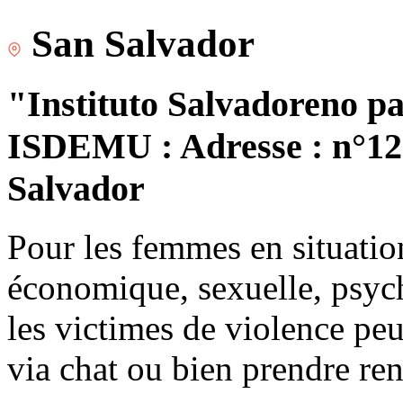
San Salvador
"Instituto Salvadoreno pa
ISDEMU : Adresse : n°120
Salvador
Pour les femmes en situatio
économique, sexuelle, psych
les victimes de violence peu
via chat ou bien prendre re