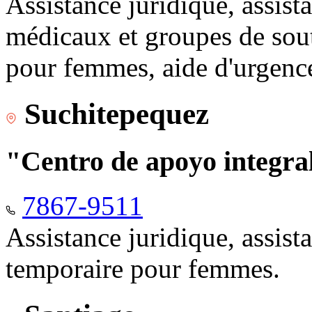
Assistance juridique, assist
médicaux et groupes de sou
pour femmes, aide d'urgenc
Suchitepequez
"Centro de apoyo integr
7867-9511
Assistance juridique, assis
temporaire pour femmes.