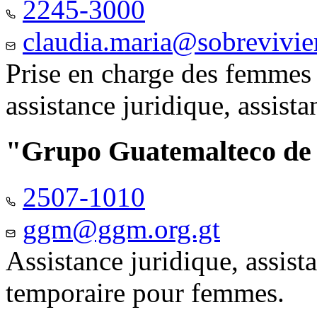
2245-3000
claudia.maria@sobrevivie
Prise en charge des femmes 
assistance juridique, assist
"Grupo Guatemalteco d
2507-1010
ggm@ggm.org.gt
Assistance juridique, assis
temporaire pour femmes.