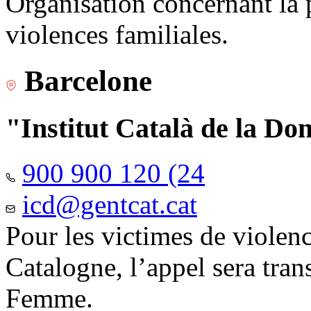
Organisation concernant la 
violences familiales.
Barcelone
"Institut Català de la Do
900 900 120 (24
icd@gentcat.cat
Pour les victimes de violen
Catalogne, l’appel sera trans
Femme.