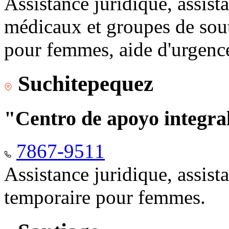
Assistance juridique, assist
médicaux et groupes de sou
pour femmes, aide d'urgenc
Suchitepequez
"Centro de apoyo integr
7867-9511
Assistance juridique, assis
temporaire pour femmes.