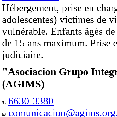
Hébergement, prise en charg
adolescentes) victimes de vi
vulnérable. Enfants âgés de
de 15 ans maximum. Prise e
judiciaire.
"Asociacion Grupo Integ
(AGIMS)
6630-3380
comunicacion@agims.org.