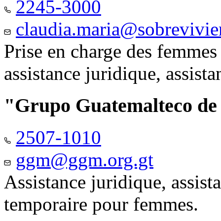
2245-3000
claudia.maria@sobrevivie
Prise en charge des femmes 
assistance juridique, assist
"Grupo Guatemalteco d
2507-1010
ggm@ggm.org.gt
Assistance juridique, assis
temporaire pour femmes.