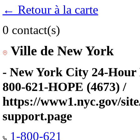
← Retour à la carte
0 contact(s)
Ville de New York
- New York City 24-Hour 
800-621-HOPE (4673) /
https://www1.nyc.gov/site
support.page
1-800-621