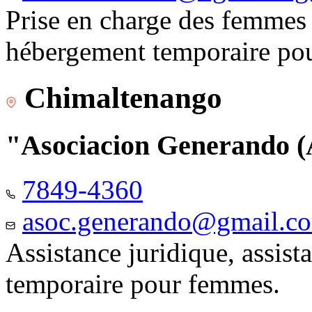
Prise en charge des femmes 
hébergement temporaire pou
Chimaltenango
"Asociacion Generando
7849-4360
asoc.generando@gmail.c
Assistance juridique, assis
temporaire pour femmes.