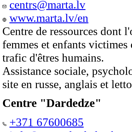
centrs@marta.lv
www.marta.lv/en
Centre de ressources dont l'
femmes et enfants victimes
trafic d'êtres humains.
Assistance sociale, psychol
site en russe, anglais et lett
Centre "Dardedze"
+371 67600685