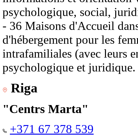
psychologique, social, jurid
- 36 Maisons d'Accueil dans 
d'hébergement pour les fem
intrafamiliales (avec leurs 
psychologique et juridique.
Riga
"Centrs Marta"
+371 67 378 539