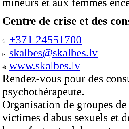
mineurs et aux femmes ence
Centre de crise et des co
+371 24551700
skalbes@skalbes.lv
www.skalbes.lv
Rendez-vous pour des consu
psychothérapeute.
Organisation de groupes de
victimes d'abus sexuels et 