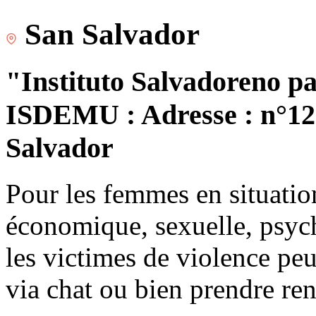
San Salvador
"Instituto Salvadoreno pa
ISDEMU : Adresse : n°120
Salvador
Pour les femmes en situatio
économique, sexuelle, psych
les victimes de violence peu
via chat ou bien prendre re