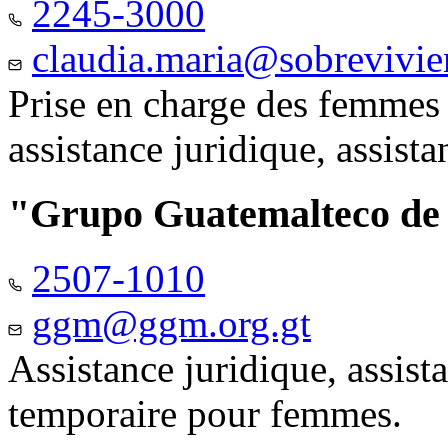
2245-3000
claudia.maria@sobrevivie
Prise en charge des femmes 
assistance juridique, assist
"Grupo Guatemalteco d
2507-1010
ggm@ggm.org.gt
Assistance juridique, assis
temporaire pour femmes.