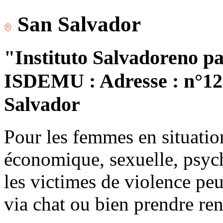
San Salvador
"Instituto Salvadoreno pa
ISDEMU : Adresse : n°120
Salvador
Pour les femmes en situatio
économique, sexuelle, psych
les victimes de violence peu
via chat ou bien prendre re