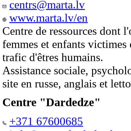
centrs@marta.lv
www.marta.lv/en
Centre de ressources dont l'
femmes et enfants victimes
trafic d'êtres humains.
Assistance sociale, psychol
site en russe, anglais et lett
Centre "Dardedze"
+371 67600685