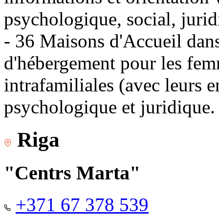
psychologique, social, jurid
- 36 Maisons d'Accueil dans 
d'hébergement pour les fem
intrafamiliales (avec leurs 
psychologique et juridique.
Riga
"Centrs Marta"
+371 67 378 539