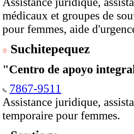
Assistance juridique, assist
médicaux et groupes de sou
pour femmes, aide d'urgenc
Suchitepequez
"Centro de apoyo integr
7867-9511
Assistance juridique, assis
temporaire pour femmes.