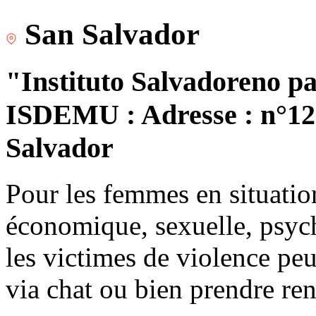
San Salvador
"Instituto Salvadoreno pa
ISDEMU : Adresse : n°120
Salvador
Pour les femmes en situatio
économique, sexuelle, psych
les victimes de violence peu
via chat ou bien prendre re