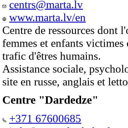
centrs@marta.lv
www.marta.lv/en
Centre de ressources dont l'
femmes et enfants victimes
trafic d'êtres humains.
Assistance sociale, psychol
site en russe, anglais et lett
Centre "Dardedze"
+371 67600685