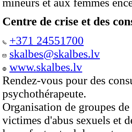
mineurs et aux femmes ence
Centre de crise et des co
+371 24551700
skalbes@skalbes.lv
www.skalbes.lv
Rendez-vous pour des consu
psychothérapeute.
Organisation de groupes de
victimes d'abus sexuels et 