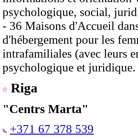
psychologique, social, jurid
- 36 Maisons d'Accueil dans 
d'hébergement pour les fem
intrafamiliales (avec leurs 
psychologique et juridique.
Riga
"Centrs Marta"
+371 67 378 539