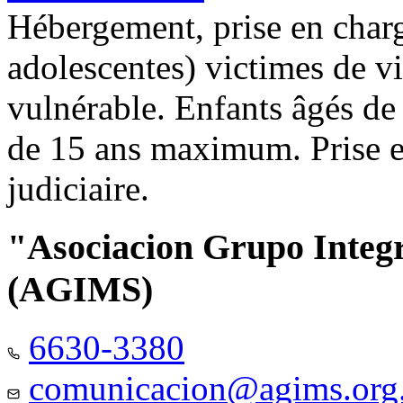
Hébergement, prise en charg
adolescentes) victimes de vi
vulnérable. Enfants âgés de
de 15 ans maximum. Prise e
judiciaire.
"Asociacion Grupo Integ
(AGIMS)
6630-3380
comunicacion@agims.org.