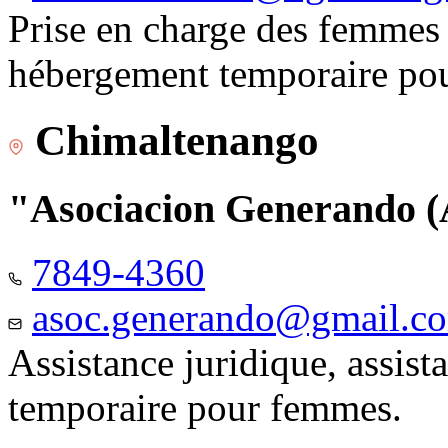
Prise en charge des femmes 
hébergement temporaire pou
Chimaltenango
"Asociacion Generando
7849-4360
asoc.generando@gmail.c
Assistance juridique, assis
temporaire pour femmes.