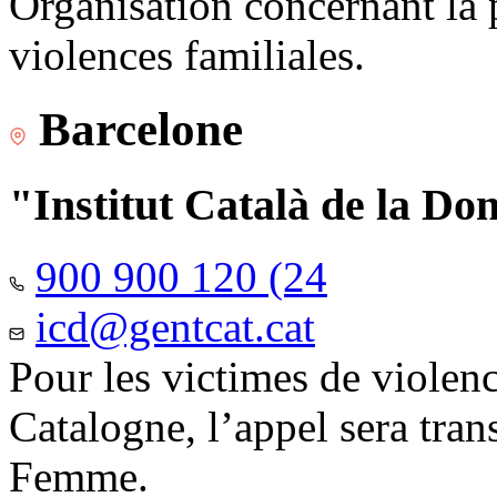
Organisation concernant la 
violences familiales.
Barcelone
"Institut Català de la Do
900 900 120 (24
icd@gentcat.cat
Pour les victimes de violen
Catalogne, l’appel sera trans
Femme.