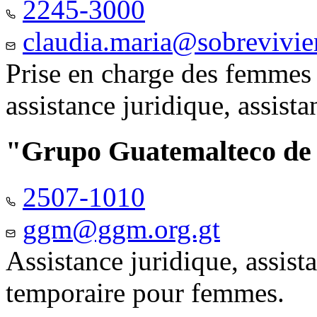
2245-3000
claudia.maria@sobrevivie
Prise en charge des femmes 
assistance juridique, assist
"Grupo Guatemalteco d
2507-1010
ggm@ggm.org.gt
Assistance juridique, assis
temporaire pour femmes.