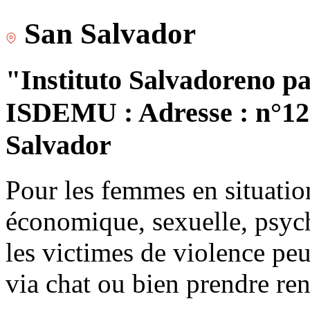
San Salvador
"Instituto Salvadoreno pa
ISDEMU : Adresse : n°120
Salvador
Pour les femmes en situatio
économique, sexuelle, psych
les victimes de violence peu
via chat ou bien prendre re