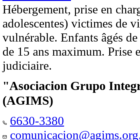
Hébergement, prise en charg
adolescentes) victimes de vi
vulnérable. Enfants âgés de
de 15 ans maximum. Prise e
judiciaire.
"Asociacion Grupo Integ
(AGIMS)
6630-3380
comunicacion@agims.org.