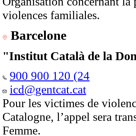
Organisation concernant la 
violences familiales.
Barcelone
"Institut Català de la Do
900 900 120 (24
icd@gentcat.cat
Pour les victimes de violen
Catalogne, l’appel sera trans
Femme.