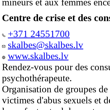
mineurs et aux femmes ence
Centre de crise et des co
+371 24551700
skalbes@skalbes.lv
www.skalbes.lv
Rendez-vous pour des consu
psychothérapeute.
Organisation de groupes de
victimes d'abus sexuels et 