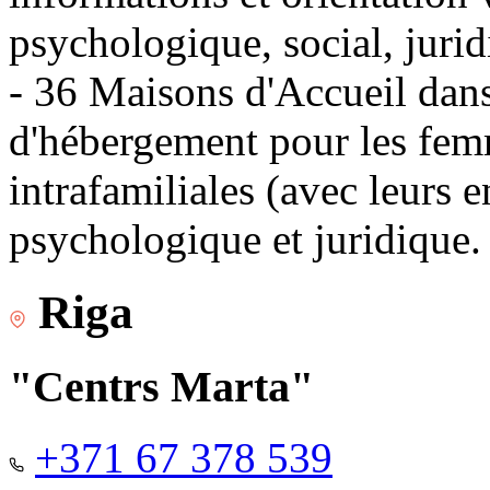
psychologique, social, jurid
- 36 Maisons d'Accueil dans 
d'hébergement pour les fem
intrafamiliales (avec leurs 
psychologique et juridique.
Riga
"Centrs Marta"
+371 67 378 539