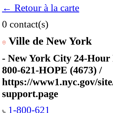
← Retour à la carte
0 contact(s)
Ville de New York
- New York City 24-Hour 
800-621-HOPE (4673) /
https://www1.nyc.gov/site
support.page
1-800-621