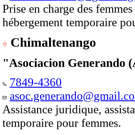
Prise en charge des femmes 
hébergement temporaire pou
Chimaltenango
"Asociacion Generando
7849-4360
asoc.generando@gmail.c
Assistance juridique, assis
temporaire pour femmes.