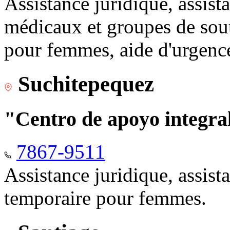
Assistance juridique, assist
médicaux et groupes de sou
pour femmes, aide d'urgenc
Suchitepequez
"Centro de apoyo integr
7867-9511
Assistance juridique, assis
temporaire pour femmes.