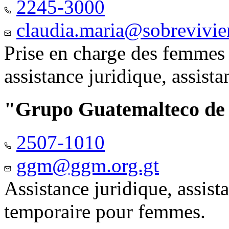
2245-3000
claudia.maria@sobrevivie
Prise en charge des femmes 
assistance juridique, assist
"Grupo Guatemalteco d
2507-1010
ggm@ggm.org.gt
Assistance juridique, assis
temporaire pour femmes.