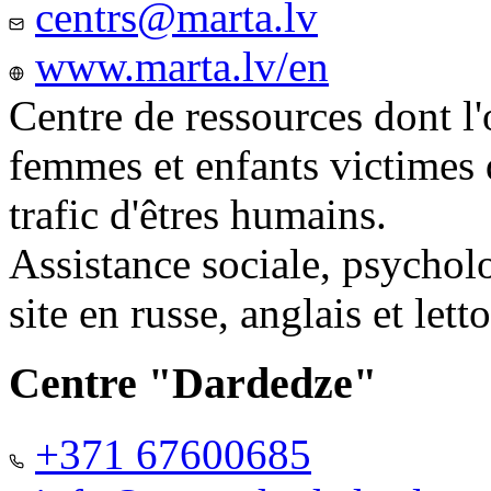
centrs@marta.lv
www.marta.lv/en
Centre de ressources dont l'
femmes et enfants victimes
trafic d'êtres humains.
Assistance sociale, psychol
site en russe, anglais et lett
Centre "Dardedze"
+371 67600685