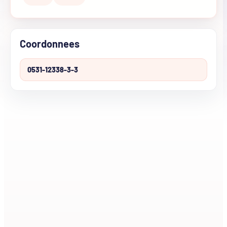
Coordonnees
0531-12338-3-3